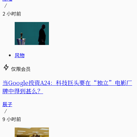
2 小时前
风物
仅限会员
当Google投资A24：科技巨头要在“独立”电影厂
牌中得到甚么？
辰子
9 小时前