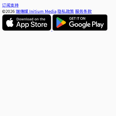
订阅支持
©2026
端傳媒 Initium Media
隐私政策
服务条款