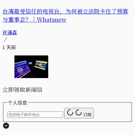
台湾最受信任的电视台，为何被立法院卡住了预算
与董事会？｜Whatsnew
许涌森
1 天前
立即领取新闻信
个人信息
订阅