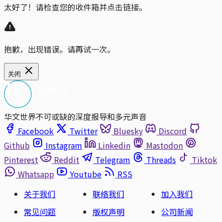
太好了！请检查您的收件箱并点击链接。
抱歉，出现错误。请再试一次。
关闭
华文世界不可或缺的深度报导和多元声音
Facebook
Twitter
Bluesky
Discord
Github
Instagram
Linkedin
Mastodon
Pinterest
Reddit
Telegram
Threads
Tiktok
Whatsapp
Youtube
RSS
关于我们
联络我们
加入我们
常见问题
版权声明
公司新闻