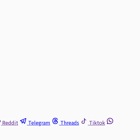
Reddit
Telegram
Threads
Tiktok