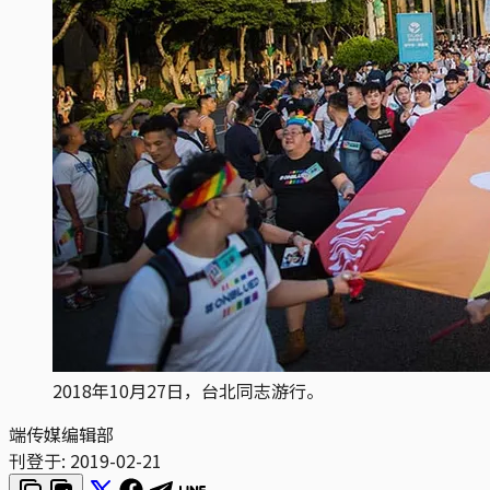
2018年10月27日，台北同志游行。
端传媒编辑部
刊登于:
2019-02-21