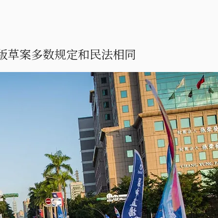
版草案多数规定和民法相同