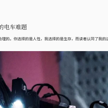
的电车难题
合理的。你选择的是人性，我选择的是生存，而读者认同了我的