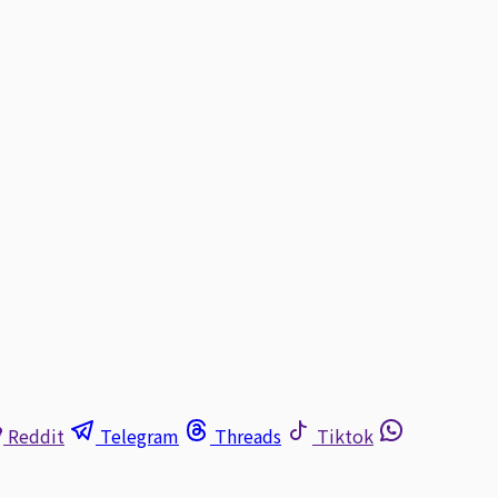
Reddit
Telegram
Threads
Tiktok