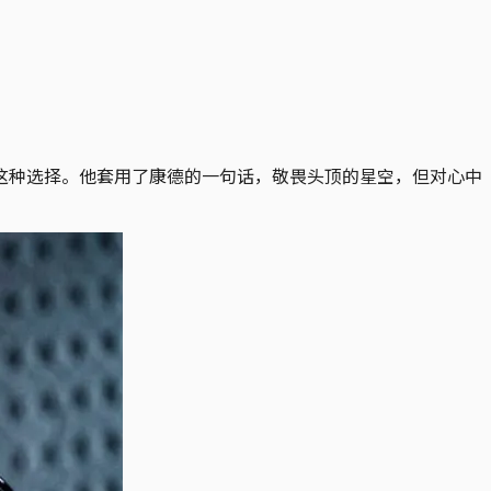
这种选择。他套用了康德的一句话，敬畏头顶的星空，但对心中