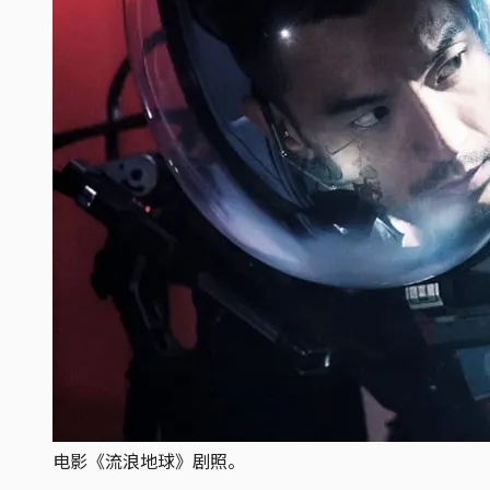
电影《流浪地球》剧照。