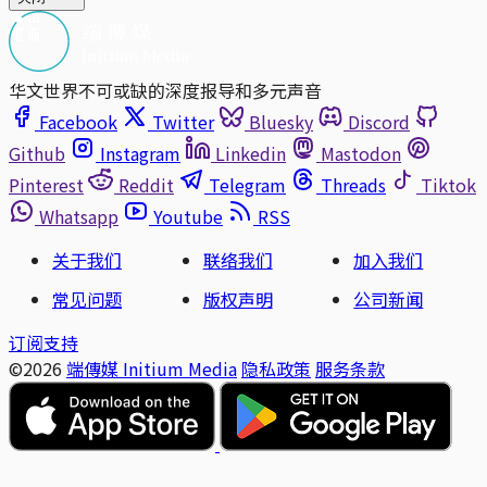
华文世界不可或缺的深度报导和多元声音
Facebook
Twitter
Bluesky
Discord
Github
Instagram
Linkedin
Mastodon
Pinterest
Reddit
Telegram
Threads
Tiktok
Whatsapp
Youtube
RSS
关于我们
联络我们
加入我们
常见问题
版权声明
公司新闻
订阅支持
©2026
端傳媒 Initium Media
隐私政策
服务条款