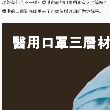
功能有什么不一样？香港市面的口罩质素有人监管吗？
香港的口罩到底哪里去了？端传媒以四问为你解答。