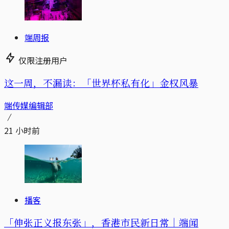
端周报
仅限注册用户
这一周，不漏读：「世界杯私有化」金权风暴
端传媒编辑部
21 小时前
播客
「伸张正义报东张」，香港市民新日常｜端闻