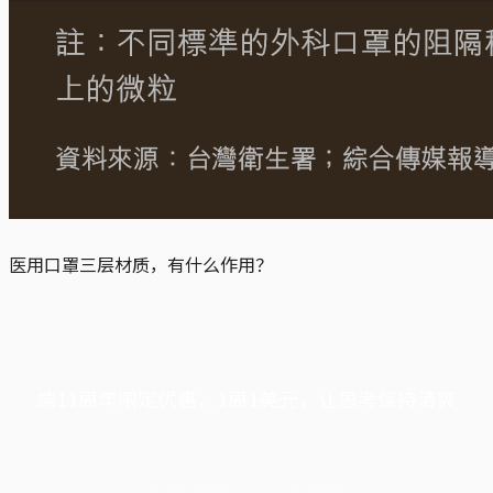
医用口罩三层材质，有什么作用？
端11周年限定优惠，1周1美元，让思考保持清爽