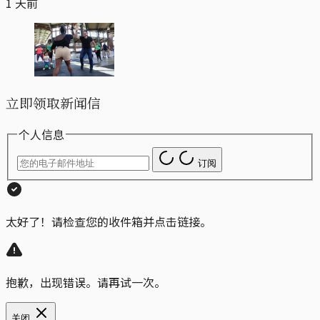
1 天前
立即领取新闻信
个人信息
订阅
太好了！请检查您的收件箱并点击链接。
抱歉，出现错误。请再试一次。
关闭