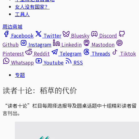
女人没有国家？
工具人
周边商城
Facebook
Twitter
Bluesky
Discord
Github
Instagram
Linkedin
Mastodon
Pinterest
Reddit
Telegram
Threads
Tiktok
Whatsapp
Youtube
RSS
专题
读者十论：稻草的代价
“读者十论”栏目每周择选报导及圆桌话题中十组精彩读者留
言刊出。