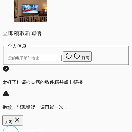
立即领取新闻信
个人信息
订阅
太好了！请检查您的收件箱并点击链接。
抱歉，出现错误。请再试一次。
关闭