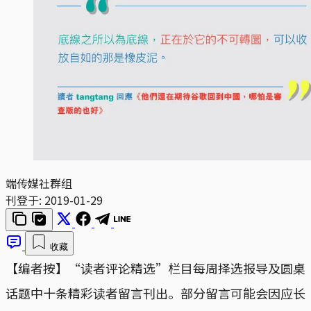
端传媒社群组
刊登于:
2019-01-29
收藏
【编者按】“读者评论精选”栏目每周择选报导及圆桌
话题中十条精彩读者留言刊出。部分留言可能会因应长