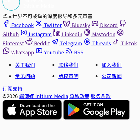
华文世界不可或缺的深度报导和多元声音
Facebook
Twitter
Bluesky
Discord
Github
Instagram
Linkedin
Mastodon
Pinterest
Reddit
Telegram
Threads
Tiktok
Whatsapp
Youtube
RSS
关于我们
联络我们
加入我们
常见问题
版权声明
公司新闻
订阅支持
©2026
端傳媒 Initium Media
隐私政策
服务条款