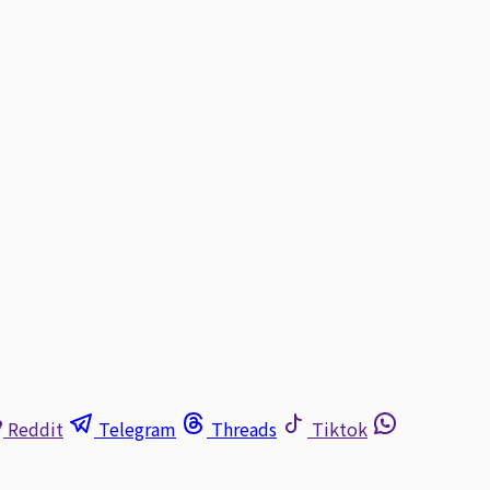
Reddit
Telegram
Threads
Tiktok