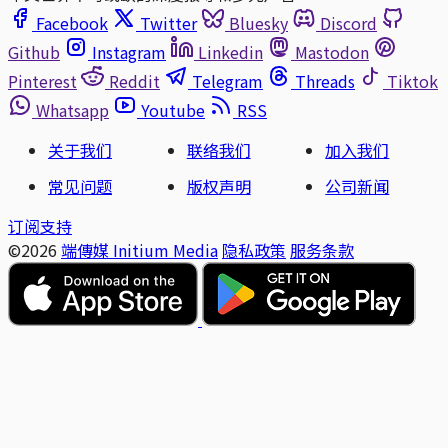
Facebook
Twitter
Bluesky
Discord
Github
Instagram
Linkedin
Mastodon
Pinterest
Reddit
Telegram
Threads
Tiktok
Whatsapp
Youtube
RSS
关于我们
联络我们
加入我们
常见问题
版权声明
公司新闻
订阅支持
©2026
端傳媒 Initium Media
隐私政策
服务条款