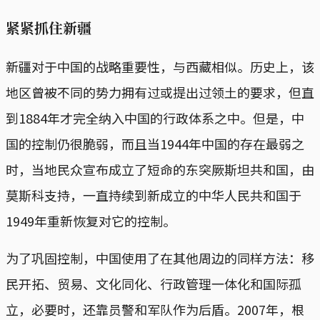
紧紧抓住新疆
新疆对于中国的战略重要性，与西藏相似。历史上，该
地区曾被不同的势力拥有过或提出过领土的要求，但直
到1884年才完全纳入中国的行政体系之中。但是，中
国的控制仍很脆弱，而且当1944年中国的存在最弱之
时，当地民众宣布成立了短命的东突厥斯坦共和国，由
莫斯科支持，一直持续到新成立的中华人民共和国于
1949年重新恢复对它的控制。
为了巩固控制，中国使用了在其他周边的同样方法：移
民开拓、贸易、文化同化、行政管理一体化和国际孤
立，必要时，还靠员警和军队作为后盾。2007年，根