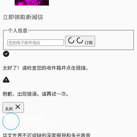
立即领取新闻信
个人信息
订阅
太好了！请检查您的收件箱并点击链接。
抱歉，出现错误。请再试一次。
关闭
华文世界不可或缺的深度报导和多元声音