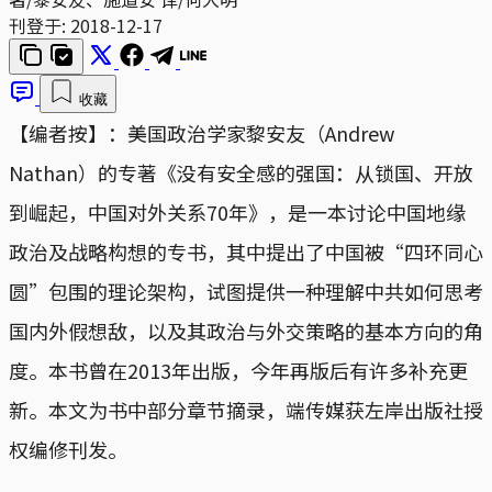
刊登于:
2018-12-17
收藏
【编者按】：美国政治学家黎安友（Andrew
Nathan）的专著《没有安全感的强国：从锁国、开放
到崛起，中国对外关系70年》，是一本讨论中国地缘
政治及战略构想的专书，其中提出了中国被“四环同心
圆”包围的理论架构，试图提供一种理解中共如何思考
国内外假想敌，以及其政治与外交策略的基本方向的角
度。本书曾在2013年出版，今年再版后有许多补充更
新。本文为书中部分章节摘录，端传媒获左岸出版社授
权编修刊发。