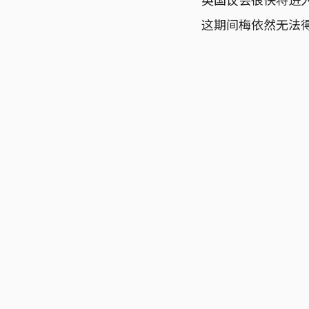
这期间梅依然无法得