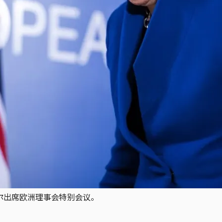
塞尔出席欧洲理事会特别会议。