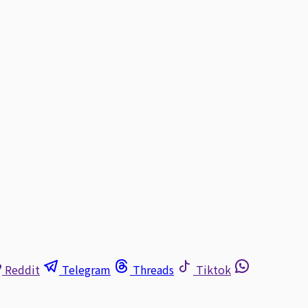
Reddit
Telegram
Threads
Tiktok