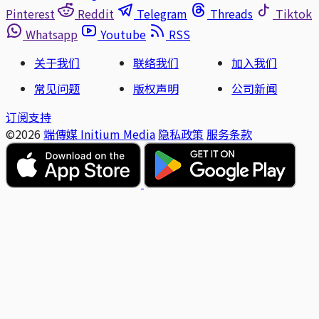
Pinterest
Reddit
Telegram
Threads
Tiktok
Whatsapp
Youtube
RSS
关于我们
联络我们
加入我们
常见问题
版权声明
公司新闻
订阅支持
©2026
端傳媒 Initium Media
隐私政策
服务条款