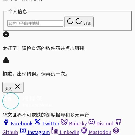
个人信息
订阅
太好了！请检查您的收件箱并点击链接。
抱歉，出现错误。请再试一次。
关闭
华文世界不可或缺的深度报导和多元声音
Facebook
Twitter
Bluesky
Discord
Github
Instagram
Linkedin
Mastodon