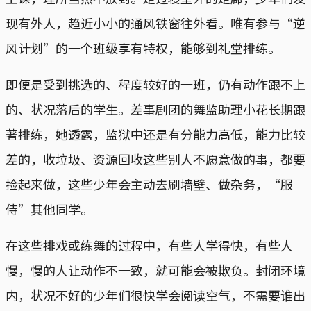
现有外人，趋近小小的通风铁窗往外看。唯有参与“逆
风计划”的一个班级享有特权，能够到礼堂排练。
即便是受到挑选的、程度较好的一班，仍有动作跟不上
的、状况落后的学生。差事剧团的舞监助理小花长期跟
著排练，她透露，监狱中还是有分能力高低，能力比较
差的，收垃圾、资源回收这些别人不愿意做的事，都要
捡起来做，这些少年会主动去刷墙壁、做杂务，“服
侍”其他同学。
在这些排戏或练舞的过程中，有些人学得快，有些人
慢，慢的人让动作不一致，就可能会被欺负。封闭环境
内，状况不好的少年们很快学会阅读空气，不需要谁出