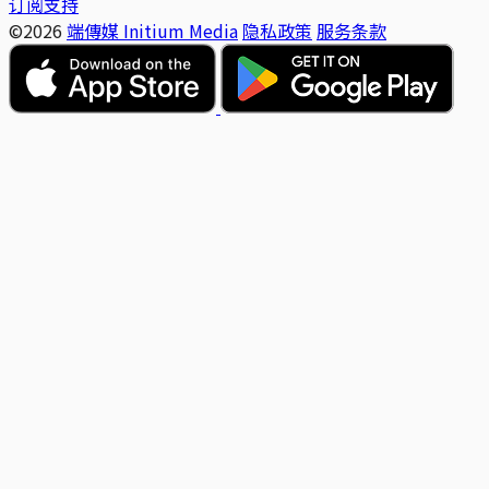
订阅支持
©2026
端傳媒 Initium Media
隐私政策
服务条款