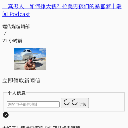
「真男人」如何挣大钱？拉美男孩们的暴富梦｜端
闻 Podcast
端传媒编辑部
21 小时前
立即领取新闻信
个人信息
订阅
太好了！请检查您的收件箱并点击链接。