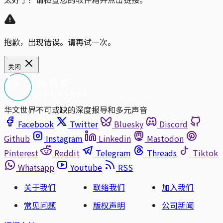
抱歉，出现错误。请再试一次。
关闭
华文世界不可或缺的深度报导和多元声音
Facebook
Twitter
Bluesky
Discord
Github
Instagram
Linkedin
Mastodon
Pinterest
Reddit
Telegram
Threads
Tiktok
Whatsapp
Youtube
RSS
关于我们
联络我们
加入我们
常见问题
版权声明
公司新闻