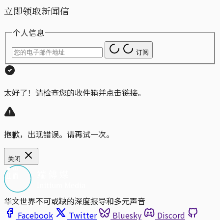
立即领取新闻信
个人信息
订阅
太好了！请检查您的收件箱并点击链接。
抱歉，出现错误。请再试一次。
关闭
华文世界不可或缺的深度报导和多元声音
Facebook
Twitter
Bluesky
Discord