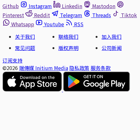
Github
Instagram
Linkedin
Mastodon
Pinterest
Reddit
Telegram
Threads
Tiktok
Whatsapp
Youtube
RSS
关于我们
联络我们
加入我们
常见问题
版权声明
公司新闻
订阅支持
©2026
端傳媒 Initium Media
隐私政策
服务条款