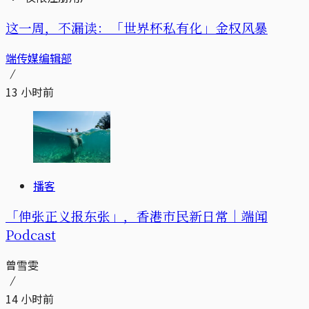
这一周，不漏读：「世界杯私有化」金权风暴
端传媒编辑部
13 小时前
播客
「伸张正义报东张」，香港市民新日常｜端闻
Podcast
曾雪雯
14 小时前