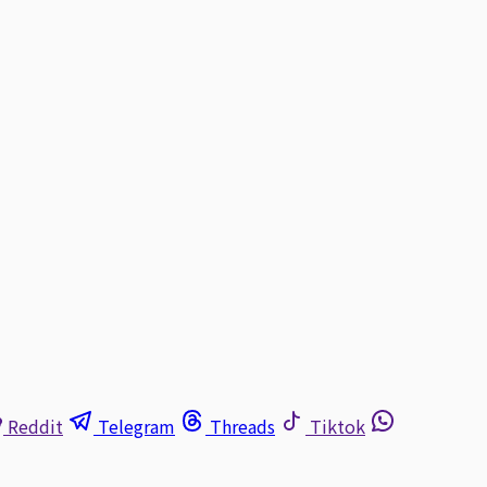
Reddit
Telegram
Threads
Tiktok