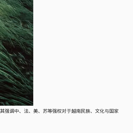
其强调中、法、美、苏等强权对于越南民族、文化与国家