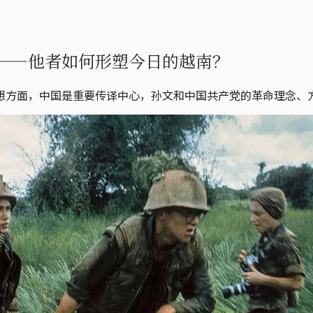
——他者如何形塑今日的越南？
想方面，中国是重要传译中心，孙文和中国共产党的革命理念、