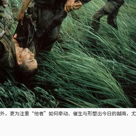
外，更为注重“他者”如何牵动、催生与形塑出今日的越南，尤