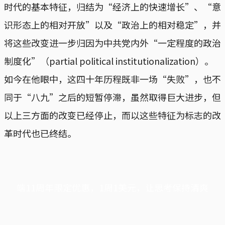
时代的基本特征，归结为“经济上的快速增长”、“意
识形态上的相对开放”以及“政治上的相对稳定”，并
将这些改变进一步归因为中共党内外“一定程度的政治
制度化”（partial political institutionalization）。
如今在他眼中，这四十年历程既非一场“失败”，也不
同于“八九”之后的短暂停滞，虽然取得巨大进步，但
以上三方面的改变已经停止，而以这些特征为标志的改
革时代也已终结。
端11周年限定优惠，1周1美元，让思考保持清爽