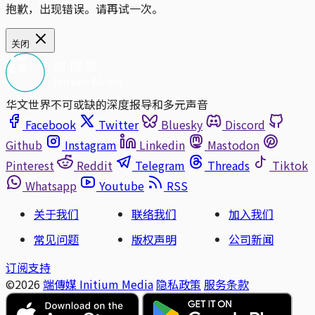
抱歉，出现错误。请再试一次。
关闭
华文世界不可或缺的深度报导和多元声音
Facebook
Twitter
Bluesky
Discord
Github
Instagram
Linkedin
Mastodon
Pinterest
Reddit
Telegram
Threads
Tiktok
Whatsapp
Youtube
RSS
关于我们
联络我们
加入我们
常见问题
版权声明
公司新闻
订阅支持
©2026
端傳媒 Initium Media
隐私政策
服务条款