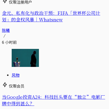
仅限注册用户
金元、私有化与政治干预：FIFA「世界杯公司计
划」的金权风暴｜Whatsnew
陈曦
6 小时前
风物
仅限会员
当Google投资A24：科技巨头要在“独立”电影厂
牌中得到甚么？