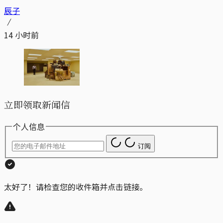
辰子
14 小时前
立即领取新闻信
个人信息
订阅
太好了！请检查您的收件箱并点击链接。