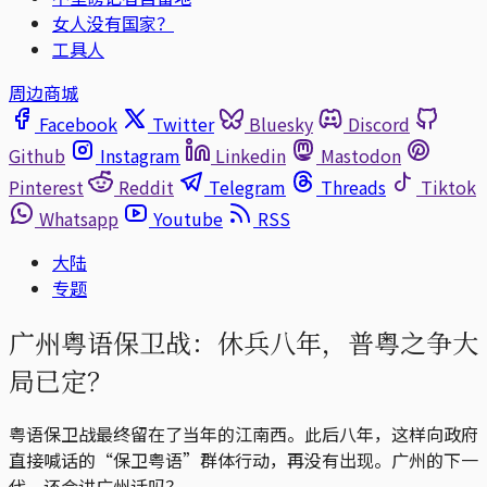
女人没有国家？
工具人
周边商城
Facebook
Twitter
Bluesky
Discord
Github
Instagram
Linkedin
Mastodon
Pinterest
Reddit
Telegram
Threads
Tiktok
Whatsapp
Youtube
RSS
大陆
专题
广州粤语保卫战：休兵八年，普粤之争大
局已定？
粤语保卫战最终留在了当年的江南西。此后八年，这样向政府
直接喊话的“保卫粤语”群体行动，再没有出现。广州的下一
代，还会讲广州话吗？