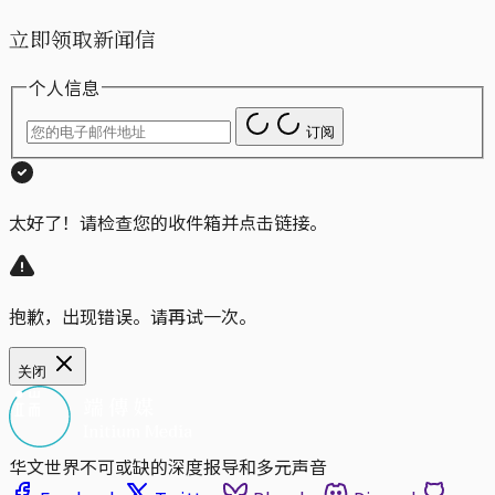
立即领取新闻信
个人信息
订阅
太好了！请检查您的收件箱并点击链接。
抱歉，出现错误。请再试一次。
关闭
华文世界不可或缺的深度报导和多元声音