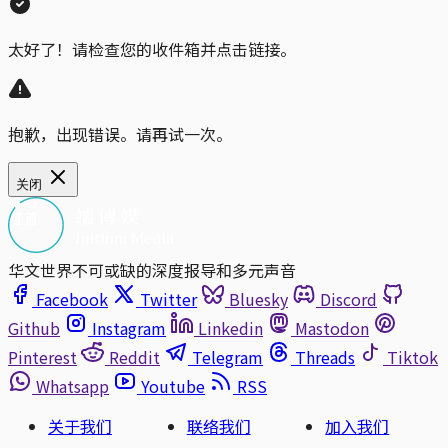
太好了！请检查您的收件箱并点击链接。
抱歉，出现错误。请再试一次。
关闭
华文世界不可或缺的深度报导和多元声音
Facebook
Twitter
Bluesky
Discord
Github
Instagram
Linkedin
Mastodon
Pinterest
Reddit
Telegram
Threads
Tiktok
Whatsapp
Youtube
RSS
关于我们
联络我们
加入我们