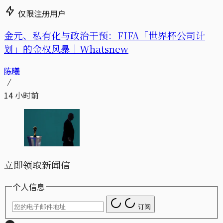
仅限注册用户
金元、私有化与政治干预：FIFA「世界杯公司计
划」的金权风暴｜Whatsnew
陈曦
14 小时前
立即领取新闻信
个人信息
订阅