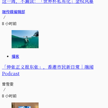
这一周，不漏读：「世界杯私有化」金权风暴
端传媒编辑部
8 小时前
播客
「伸张正义报东张」，香港市民新日常｜端闻
Podcast
曾雪雯
8 小时前