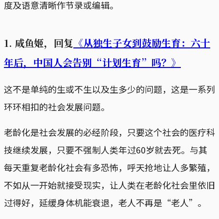
度及语意清晰作节录或编辑。
1. 咸鱼姬，回复
《从独生子女到鼓励生育：六十
年后，中国人会告别“计划生育”吗？》
这不是单纯的生或不生以及生多少的问题，这是一系列
环环相扣的社会发展问题。
老龄化是社会发展的必经阶段，只要这个社会的医疗科
技继续发展，只要不强制人类年过60岁就去死。与其
每天重复老龄化社会有多恐怖，呼天抢地让人多繁殖，
不如从一开始就接受现实，让人类在老龄化社会里依旧
过得好，延缓身体机能衰退，老人不再是“老人”。