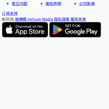
常见问题
版权声明
公司新闻
订阅支持
©2026
端傳媒 Initium Media
隐私政策
服务条款