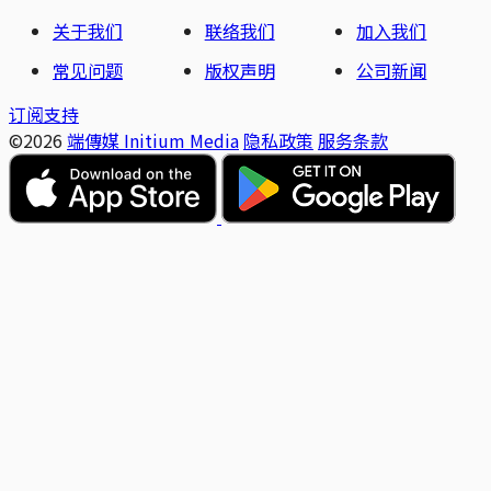
关于我们
联络我们
加入我们
常见问题
版权声明
公司新闻
订阅支持
©2026
端傳媒 Initium Media
隐私政策
服务条款