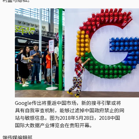
Google传出将重返中国市场，新的搜寻引擎或将
具有自我审查机制，能够过滤掉中国政府禁止的网
站与敏感信息。图为2018年5月28日，2018中国
国际大数据产业博览会在贵阳开幕。
端传媒编辑部