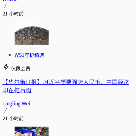
21 小时前
WSJ守护精选
仅限会员
【华尔街日报】习近平想要强势人民币，中国经济
却在拖后腿
Lingling Wei
21 小时前