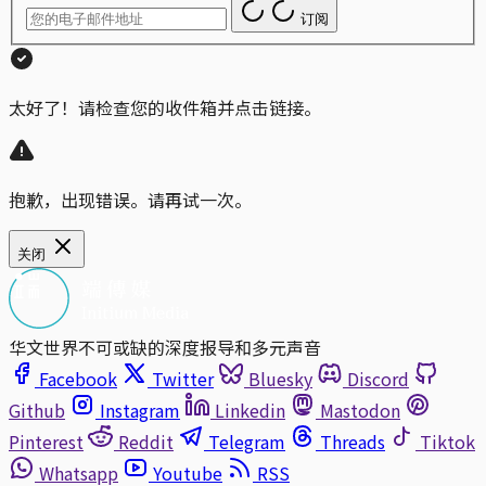
订阅
太好了！请检查您的收件箱并点击链接。
抱歉，出现错误。请再试一次。
关闭
华文世界不可或缺的深度报导和多元声音
Facebook
Twitter
Bluesky
Discord
Github
Instagram
Linkedin
Mastodon
Pinterest
Reddit
Telegram
Threads
Tiktok
Whatsapp
Youtube
RSS