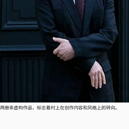
两册非虚构作品，标志着村上在创作内容和风格上的转向。