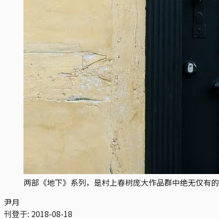
两部《地下》系列，是村上春树庞大作品群中绝无仅有的
尹月
刊登于:
2018-08-18