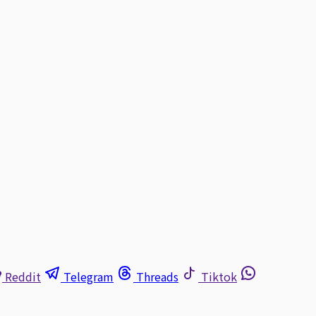
Reddit
Telegram
Threads
Tiktok