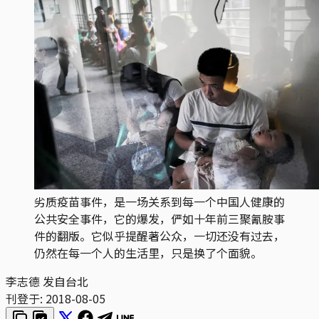
劣质疫苗事件，是一场关系到每一个中国人健康的
公共安全事件，它的爆发，俨如十年前三聚氰胺事
件的翻版。它似乎提醒著公众，一切还没有过去，
仍然在每一个人的生活里，只是换了个面貌。
李志德 发自台北
刊登于:
2018-08-05