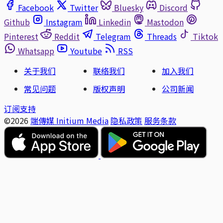
Facebook
Twitter
Bluesky
Discord
Github
Instagram
Linkedin
Mastodon
Pinterest
Reddit
Telegram
Threads
Tiktok
Whatsapp
Youtube
RSS
关于我们
联络我们
加入我们
常见问题
版权声明
公司新闻
订阅支持
©2026
端傳媒 Initium Media
隐私政策
服务条款