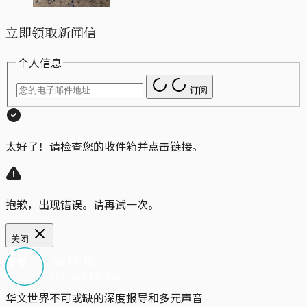
立即领取新闻信
个人信息
订阅
太好了！请检查您的收件箱并点击链接。
抱歉，出现错误。请再试一次。
关闭
华文世界不可或缺的深度报导和多元声音