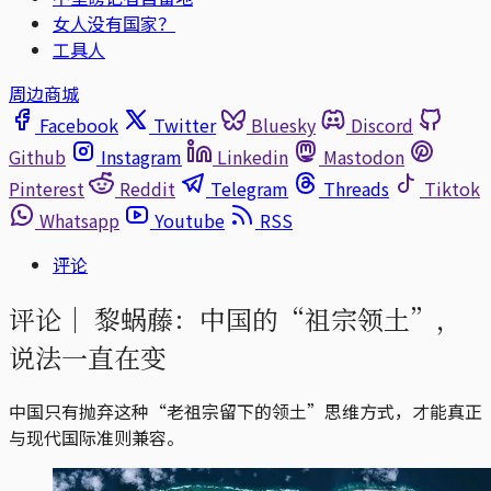
女人没有国家？
工具人
周边商城
Facebook
Twitter
Bluesky
Discord
Github
Instagram
Linkedin
Mastodon
Pinterest
Reddit
Telegram
Threads
Tiktok
Whatsapp
Youtube
RSS
评论
评论｜
黎蜗藤：中国的“祖宗领土”，
说法一直在变
中国只有抛弃这种“老祖宗留下的领土”思维方式，才能真正
与现代国际准则兼容。