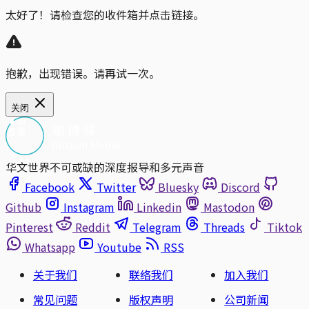
太好了！请检查您的收件箱并点击链接。
抱歉，出现错误。请再试一次。
关闭
华文世界不可或缺的深度报导和多元声音
Facebook
Twitter
Bluesky
Discord
Github
Instagram
Linkedin
Mastodon
Pinterest
Reddit
Telegram
Threads
Tiktok
Whatsapp
Youtube
RSS
关于我们
联络我们
加入我们
常见问题
版权声明
公司新闻