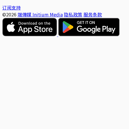
订阅支持
©2026
端傳媒 Initium Media
隐私政策
服务条款