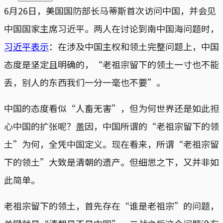
6月26日，美国国防部长马蒂斯首次访问中国，并会见
中国国家主席习近平。两人在讨论到南中国海问题时，
习近平表示
：在涉及中国主权和领土完整问题上，中国
态度是坚定且明确的，“老祖宗留下的领土一寸也不能
丢，别人的东西我们一分一毫也不要”。
中国的态度看似“人畜无害”，但为何世界还是如此担
心中国的扩张呢？盖因，中国所谓的“老祖宗留下的领
土”为何，全凭中国定义。现在看来，所谓“老祖宗留
下的领土”大致是清朝的遗产。但细思之下，又并非如
此简单。
老祖宗留下的领土，首先存在“谁是老祖宗”的问题，