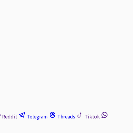
Reddit
Telegram
Threads
Tiktok