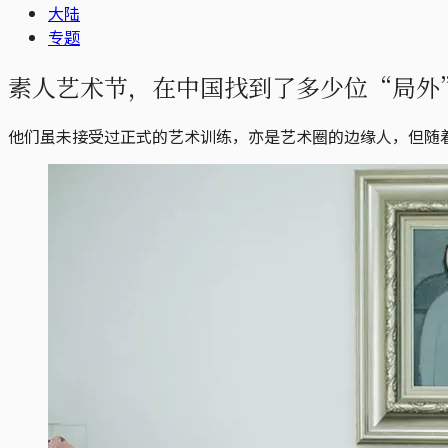
大陆
专题
素人艺术节，在中国找到了多少位“局外
他们虽未接受过正式的艺术训练，亦是艺术圈的边缘人，但随