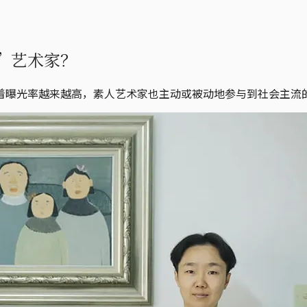
”艺术家？
着曝光率越来越高，素人艺术家也主动或被动地参与到社会主流