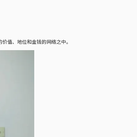
的价值、地位和金钱的网络之中。