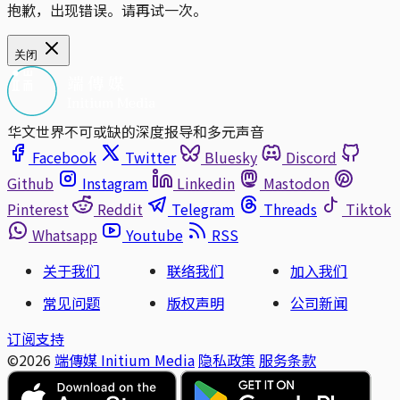
抱歉，出现错误。请再试一次。
关闭
华文世界不可或缺的深度报导和多元声音
Facebook
Twitter
Bluesky
Discord
Github
Instagram
Linkedin
Mastodon
Pinterest
Reddit
Telegram
Threads
Tiktok
Whatsapp
Youtube
RSS
关于我们
联络我们
加入我们
常见问题
版权声明
公司新闻
订阅支持
©2026
端傳媒 Initium Media
隐私政策
服务条款