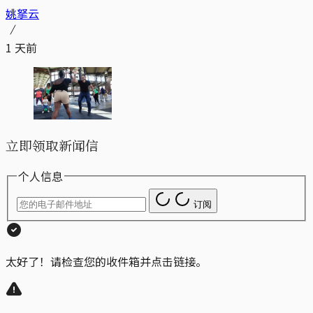
姚拏云
1 天前
立即领取新闻信
个人信息
订阅
太好了！请检查您的收件箱并点击链接。