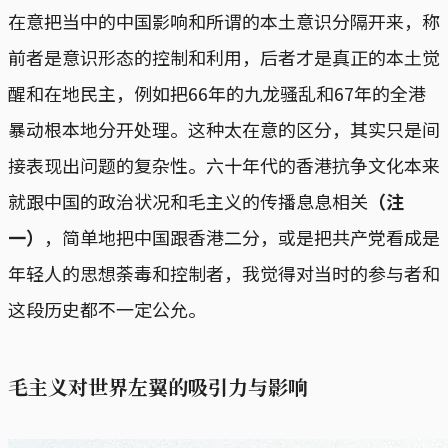
在意把当中的中国影响和所谓的本土意识分隔开来，称
前者是意识形态的控制和利用，后者才是真正的本土觉
醒和在地民主，例如把66年的九龙骚乱和67年的全港
暴动根本地分开处理。这种太在意的区分，其实只是间
接表现出问题的复杂性。六十年代的香港抗争文化本来
就跟中国的政治状况和毛主义的传播息息相关
（注
一）
，简单地把中国跟香港二分，或是把共产党看成是
年轻人的思想荼毒和控制者，我觉得对当时的参与者和
这段历史都不一定公允。
毛主义对世界左翼的吸引力与影响