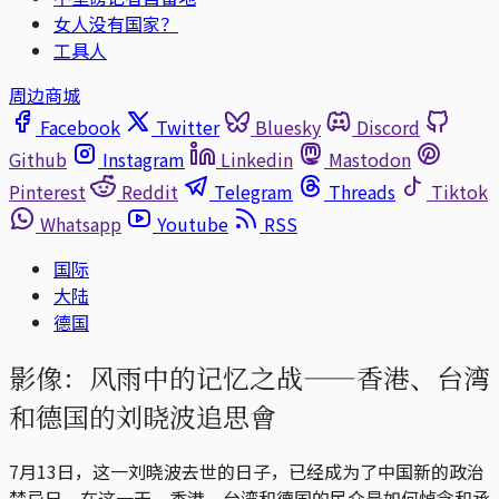
女人没有国家？
工具人
周边商城
Facebook
Twitter
Bluesky
Discord
Github
Instagram
Linkedin
Mastodon
Pinterest
Reddit
Telegram
Threads
Tiktok
Whatsapp
Youtube
RSS
国际
大陆
德国
影像：风雨中的记忆之战——香港、台湾
和德国的刘晓波追思會
7月13日，这一刘晓波去世的日子，已经成为了中国新的政治
禁忌日。在这一天，香港、台湾和德国的民众是如何悼念和承