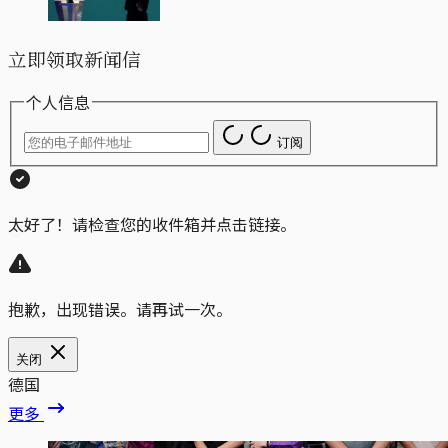
立即领取新闻信
个人信息
订阅
太好了！请检查您的收件箱并点击链接。
抱歉，出现错误。请再试一次。
关闭
德国
更多