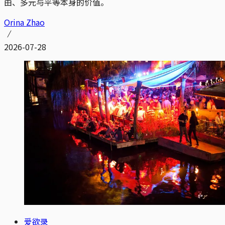
由、多元与平等本身的价值。
Orina Zhao
2026-07-28
爱欲录