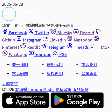
2025-06-28
华文世界不可或缺的深度报导和多元声音
Facebook
Twitter
Bluesky
Discord
Github
Instagram
Linkedin
Mastodon
Pinterest
Reddit
Telegram
Threads
Tiktok
Whatsapp
Youtube
RSS
关于我们
联络我们
加入我们
常见问题
版权声明
公司新闻
订阅支持
©2026
端傳媒 Initium Media
隐私政策
服务条款