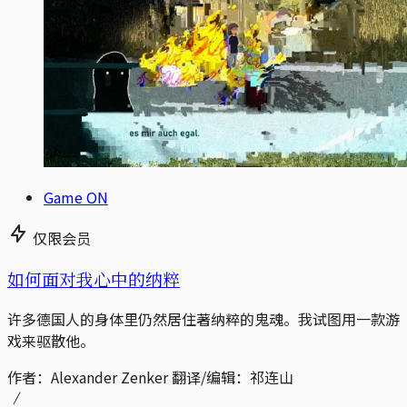
Game ON
仅限会员
如何面对我心中的纳粹
许多德国人的身体里仍然居住著纳粹的鬼魂。我试图用一款游
戏来驱散他。
作者：Alexander Zenker 翻译/编辑：祁连山