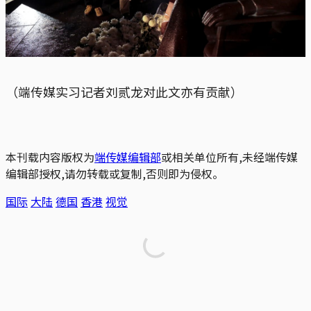
（端传媒实习记者刘贰龙对此文亦有贡献）
本刊载内容版权为
端传媒编辑部
或相关单位所有,未经端传媒
编辑部授权,请勿转载或复制,否则即为侵权。
国际
大陆
德国
香港
视觉