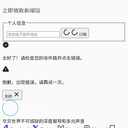
立即领取新闻信
个人信息
订阅
太好了！请检查您的收件箱并点击链接。
抱歉，出现错误。请再试一次。
关闭
华文世界不可或缺的深度报导和多元声音