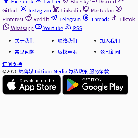
Facebook
Twitter
Bluesky
Discord
Github
Instagram
Linkedin
Mastodon
Pinterest
Reddit
Telegram
Threads
Tiktok
Whatsapp
Youtube
RSS
关于我们
联络我们
加入我们
常见问题
版权声明
公司新闻
订阅支持
©2026
端傳媒 Initium Media
隐私政策
服务条款