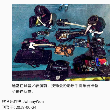
通常在试音／表演前，技师会协助乐手将乐器准备
至最佳状态。
吹音乐作者 JohnnyWen
刊登于:
2018-06-24