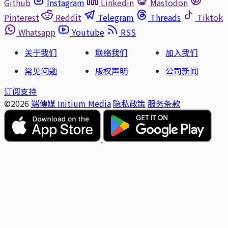
Github
Instagram
Linkedin
Mastodon
Pinterest
Reddit
Telegram
Threads
Tiktok
Whatsapp
Youtube
RSS
关于我们
联络我们
加入我们
常见问题
版权声明
公司新闻
订阅支持
©2026
端傳媒 Initium Media
隐私政策
服务条款