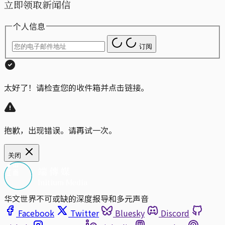
立即领取新闻信
个人信息
订阅
太好了！请检查您的收件箱并点击链接。
抱歉，出现错误。请再试一次。
关闭
华文世界不可或缺的深度报导和多元声音
Facebook
Twitter
Bluesky
Discord