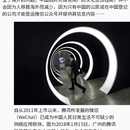
会因为人移居海外而减少，因为只有中国的公民或在中国登记
的公司才能营运微信公众号并提供其信息内容……
自从2011年上市以来，腾讯所发展的微信
（WeChat）已成为中国人民日常生活不可缺少的
网络应用软体。图为2018年1月15日，广州的腾讯