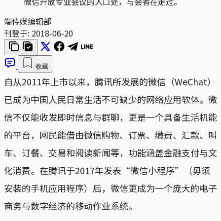
微信开放专业会议的入口处，与会者在走过。
端传媒编辑部
刊登于:
2018-06-20
收藏
自从2011年上市以来，腾讯所发展的微信（WeChat）
已成为中国人民日常生活不可缺少的网络应用软体。微
信不仅能收发即时信息与群聊，更是一个具备生活机能
的平台，网民能借由微信购物、订票、缴费、汇款、叫
车、订餐、交易和阅读新闻等，功能涵盖金融支付与文
化消费。在腾讯于2017年发表“微信小程序”（毋须
安装的手机应用程序）后，微信更成为一个庞大的电子
商务与数字经济的移动作业系统。