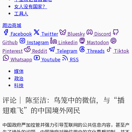
女人没有国家？
工具人
周边商城
Facebook
Twitter
Bluesky
Discord
Github
Instagram
Linkedin
Mastodon
Pinterest
Reddit
Telegram
Threads
Tiktok
Whatsapp
Youtube
RSS
媒体
政治
科技
评论｜
陈至洁：鸟笼中的微信，与“插
翅难飞”的中国境外网民
中国政府严加控管并强力引导互联网的公共信息内容，甚至产
生了境外的问题。中国政府对微信用户的文化思想控制，并不