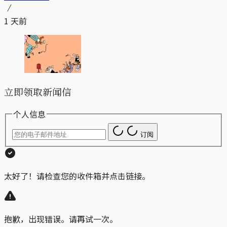
1 天前
立即领取新闻信
个人信息
订阅
太好了！请检查您的收件箱并点击链接。
抱歉，出现错误。请再试一次。