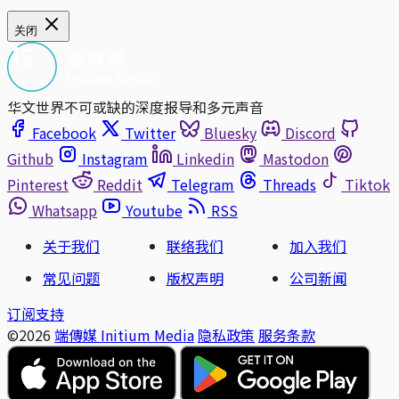
关闭
华文世界不可或缺的深度报导和多元声音
Facebook
Twitter
Bluesky
Discord
Github
Instagram
Linkedin
Mastodon
Pinterest
Reddit
Telegram
Threads
Tiktok
Whatsapp
Youtube
RSS
关于我们
联络我们
加入我们
常见问题
版权声明
公司新闻
订阅支持
©2026
端傳媒 Initium Media
隐私政策
服务条款