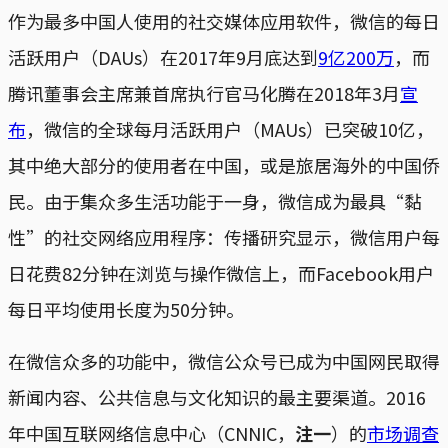
作为最多中国人使用的社交媒体应用软件，微信的每日
活跃用户（DAUs）在2017年9月底达到
9亿200万
，而
腾讯董事会主席兼首席执行官马化腾在2018年3月
宣
布
，微信的全球每月活跃用户（MAUs）已突破10亿，
其中绝大部分的使用者在中国，或是旅居海外的中国侨
民。由于集众多生活功能于一身，微信成为最具“黏
性”的社交网络应用程序：传播研究显示，微信用户每
日花费82分钟在浏览与操作微信上，而Facebook用户
每日平均使用长度为50分钟。
在微信众多的功能中，微信公众号已成为中国网民取得
新闻内容、公共信息与文化知识的最主要渠道。2016
年中国互联网络信息中心（CNNIC，
注一
）的
市场调查