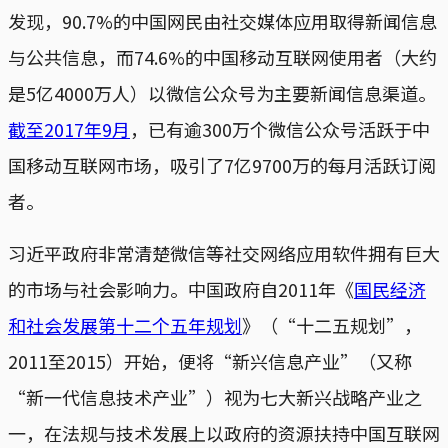
发现，90.7%的中国网民由社交媒体应用取得新闻信息
与公共信息，而74.6%的中国移动互联网使用者（大约
是5亿4000万人）以微信公众号为主要新闻信息渠道。
截至2017年9月
，已有逾300万个微信公众号活跃于中
国移动互联网市场，吸引了7亿9700万的每月活跃订阅
者。
习近平政府非常清楚微信等社交网络应用软件拥有巨大
的市场与社会影响力。中国政府自2011年《
国民经济
和社会发展第十二个五年规划
》（“十二五规划”，
2011至2015）开始，便将“新兴信息产业”（又称
“新一代信息技术产业”）视为七大新兴战略产业之
一，在法规与技术发展上以政府的资源扶持中国互联网