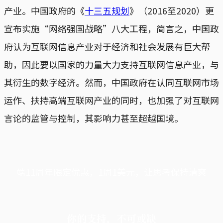
产业。中国政府的《
十三五规划
》（2016至2020）更
宣布实施“网络强国战略”八大工程，简言之，中国政
府认为互联网信息产业对于经济和社会发展有巨大帮
助，因此要以国家的力量大力支持互联网信息产业，与
其衍生的数字经济。然而，中国政府在认同互联网市场
运作、扶持高端互联网产业的同时，也加强了对互联网
言论的监管与控制，其影响力甚至超越国境。
端11周年限定优惠，1周1美元，让思考保持清爽
你的支持，不可或缺