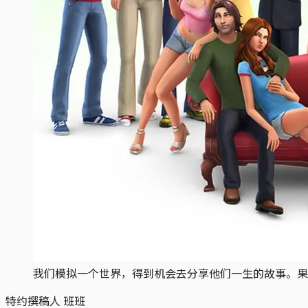
我们模拟一个世界，得到机会去分享他们一生的故事。果
特约撰稿人 班班