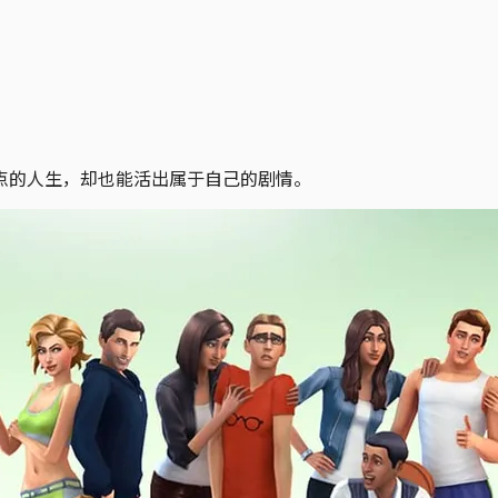
点的人生，却也能活出属于自己的剧情。