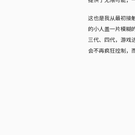
这也是我从最初接
的小人盖一片模糊
三代、四代，游戏
会不再疯狂控制，