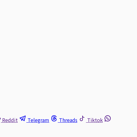
Reddit
Telegram
Threads
Tiktok