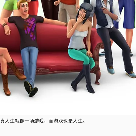
真人生就像一场游戏，而游戏也是人生。