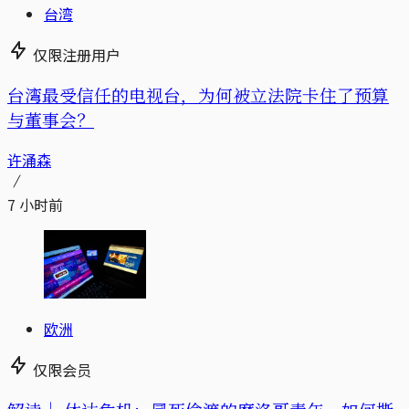
台湾
仅限注册用户
台湾最受信任的电视台，为何被立法院卡住了预算
与董事会？
许涌森
7 小时前
欧洲
仅限会员