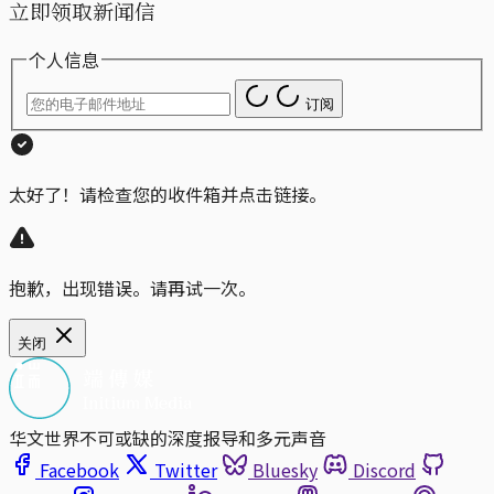
立即领取新闻信
个人信息
订阅
太好了！请检查您的收件箱并点击链接。
抱歉，出现错误。请再试一次。
关闭
华文世界不可或缺的深度报导和多元声音
Facebook
Twitter
Bluesky
Discord