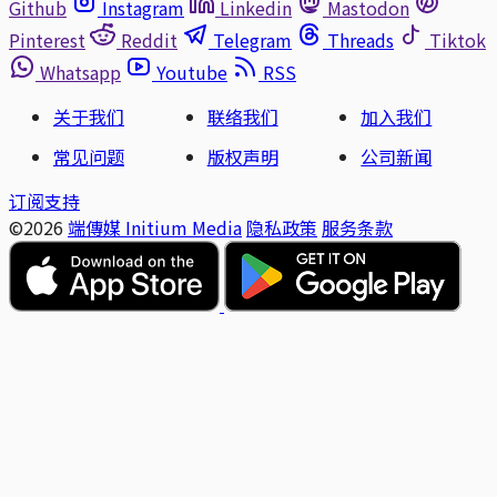
Github
Instagram
Linkedin
Mastodon
Pinterest
Reddit
Telegram
Threads
Tiktok
Whatsapp
Youtube
RSS
关于我们
联络我们
加入我们
常见问题
版权声明
公司新闻
订阅支持
©2026
端傳媒 Initium Media
隐私政策
服务条款