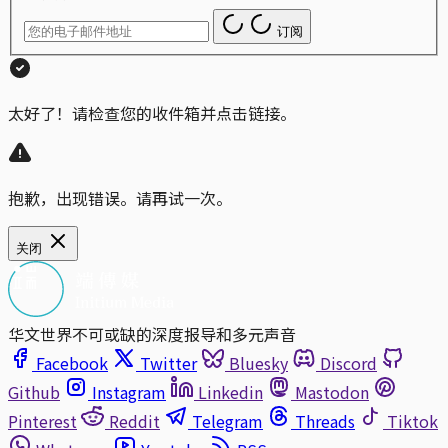
订阅
太好了！请检查您的收件箱并点击链接。
抱歉，出现错误。请再试一次。
关闭
华文世界不可或缺的深度报导和多元声音
Facebook
Twitter
Bluesky
Discord
Github
Instagram
Linkedin
Mastodon
Pinterest
Reddit
Telegram
Threads
Tiktok