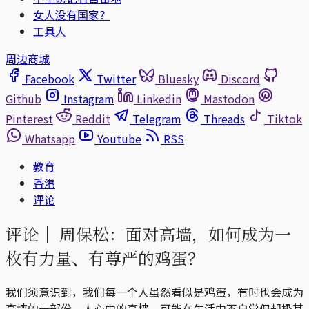
女人没有国家？
工具人
周边商城
Facebook
Twitter
Bluesky
Discord
Github
Instagram
Linkedin
Mastodon
Pinterest
Reddit
Telegram
Threads
Tiktok
Whatsapp
Youtube
RSS
教育
香港
评论
评论｜
周保松：面对高墙，如何成为一
枚有力量、有尊严的鸡蛋？
我们须意识到，我们每一个人虽然看似是鸡蛋，有时也会成为
高墙的一部份。人心中的高墙，可能在生活中不自觉但却极其