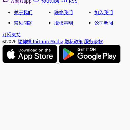
Whatsapp
Youtube
RSS
关于我们
联络我们
加入我们
常见问题
版权声明
公司新闻
订阅支持
©2026
端傳媒 Initium Media
隐私政策
服务条款