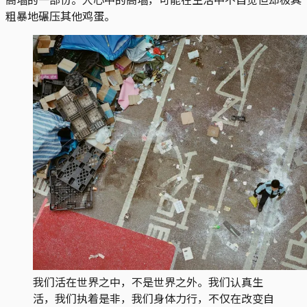
粗暴地碾压其他鸡蛋。
我们活在世界之中，不是世界之外。我们认真生
活，我们执着是非，我们身体力行，不仅在改变自