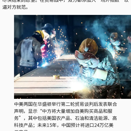
逼对方就范。
中美两国在华盛顿举行第二轮贸易谈判后发表联合
声明，显示“中方将大量增加自美购买商品和服
务”，其中包括美国农产品、石油和清洁能源、高
科技产品；未来15年，中国预计将进口24万亿美