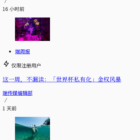
16 小时前
端周报
仅限注册用户
这一周，不漏读：「世界杯私有化」金权风暴
端传媒编辑部
1 天前