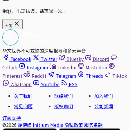
抱歉，出现错误。请再试一次。
关闭
华文世界不可或缺的深度报导和多元声音
Facebook
Twitter
Bluesky
Discord
Github
Instagram
Linkedin
Mastodon
Pinterest
Reddit
Telegram
Threads
Tiktok
Whatsapp
Youtube
RSS
关于我们
联络我们
加入我们
常见问题
版权声明
公司新闻
订阅支持
©2026
端傳媒 Initium Media
隐私政策
服务条款