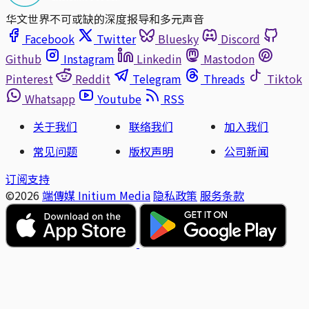
华文世界不可或缺的深度报导和多元声音
Facebook
Twitter
Bluesky
Discord
Github
Instagram
Linkedin
Mastodon
Pinterest
Reddit
Telegram
Threads
Tiktok
Whatsapp
Youtube
RSS
关于我们
联络我们
加入我们
常见问题
版权声明
公司新闻
订阅支持
©2026
端傳媒 Initium Media
隐私政策
服务条款