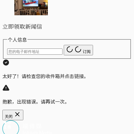
立即领取新闻信
个人信息
订阅
太好了！请检查您的收件箱并点击链接。
抱歉，出现错误。请再试一次。
关闭