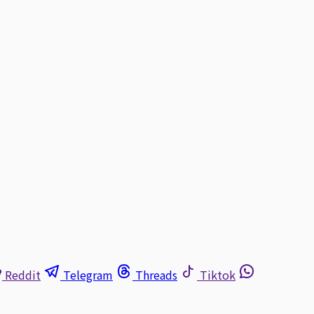
Reddit
Telegram
Threads
Tiktok