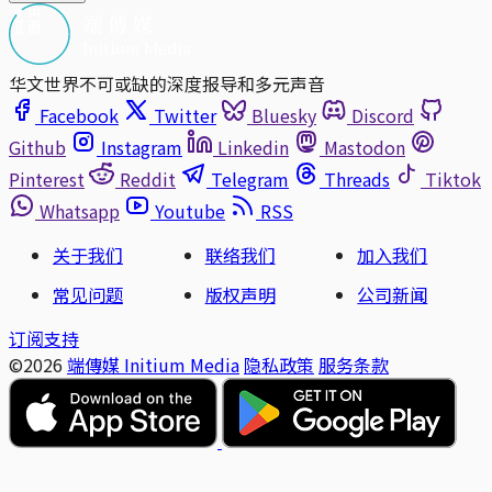
华文世界不可或缺的深度报导和多元声音
Facebook
Twitter
Bluesky
Discord
Github
Instagram
Linkedin
Mastodon
Pinterest
Reddit
Telegram
Threads
Tiktok
Whatsapp
Youtube
RSS
关于我们
联络我们
加入我们
常见问题
版权声明
公司新闻
订阅支持
©2026
端傳媒 Initium Media
隐私政策
服务条款