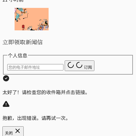
立即领取新闻信
个人信息
订阅
太好了！请检查您的收件箱并点击链接。
抱歉，出现错误。请再试一次。
关闭