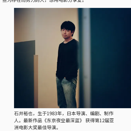
石井裕也，生于1983年，日本导演、编剧、制作
人。最新作品《东京夜空最深蓝》 获得第12届亚
洲电影大奖最佳导演。