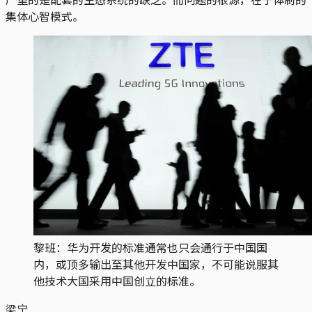
集体心智模式。
黎班：华为开发的标准通常也只会通行于中国国
内，或顶多输出至其他开发中国家，不可能说服其
他技术大国采用中国创立的标准。
梁宁