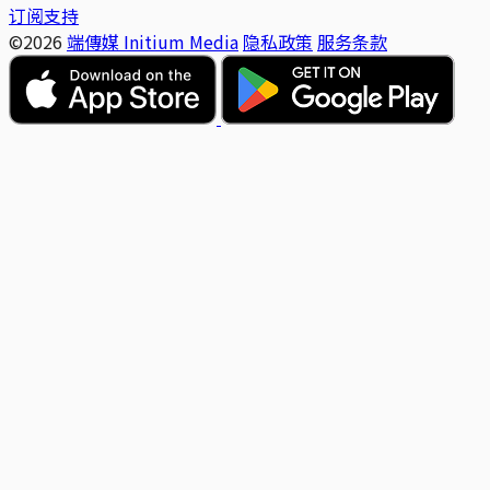
订阅支持
©2026
端傳媒 Initium Media
隐私政策
服务条款