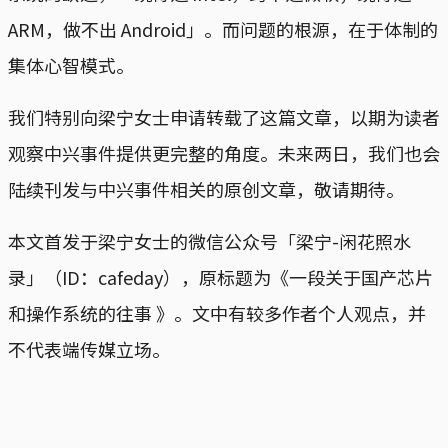
ARM，做不出 Android」。而问题的根源，在于体制的
集体心智模式。
我们特别向梁宁女士申请转载了这篇文章，以期为读者
观察中兴事件提供更完整的角度。未来两日，我们也会
陆续刊发与中兴事件相关的原创文章，敬请期待。
本文首发于梁宁女士的微信公众号「梁宁-闲花照水
录」（ID：cafeday），原标题为《一段关于国产芯片
和操作系统的往事 》。文中有较多作者个人观点，并
不代表端传媒立场。