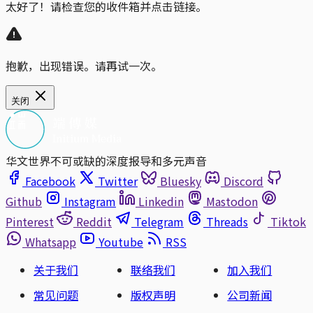
太好了！请检查您的收件箱并点击链接。
抱歉，出现错误。请再试一次。
关闭
华文世界不可或缺的深度报导和多元声音
Facebook
Twitter
Bluesky
Discord
Github
Instagram
Linkedin
Mastodon
Pinterest
Reddit
Telegram
Threads
Tiktok
Whatsapp
Youtube
RSS
关于我们
联络我们
加入我们
常见问题
版权声明
公司新闻