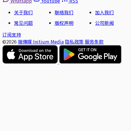
Whatsapp
Youtube
RSS
关于我们
联络我们
加入我们
常见问题
版权声明
公司新闻
订阅支持
©2026
端傳媒 Initium Media
隐私政策
服务条款