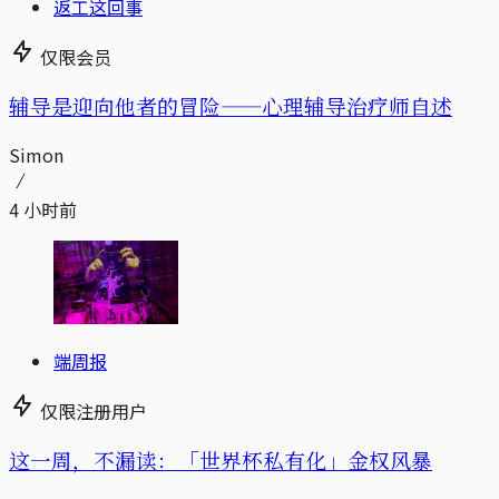
返工这回事
仅限会员
辅导是迎向他者的冒险——心理辅导治疗师自述
Simon
4 小时前
端周报
仅限注册用户
这一周，不漏读：「世界杯私有化」金权风暴