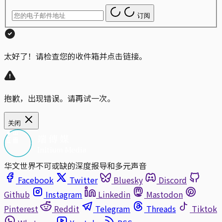
订阅
太好了！请检查您的收件箱并点击链接。
抱歉，出现错误。请再试一次。
关闭
华文世界不可或缺的深度报导和多元声音
Facebook
Twitter
Bluesky
Discord
Github
Instagram
Linkedin
Mastodon
Pinterest
Reddit
Telegram
Threads
Tiktok