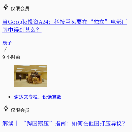
仅限会员
当Google投资A24：科技巨头要在“独立”电影厂
牌中得到甚么？
辰子
9 小时前
谢达文专栏：说话算数
仅限会员
解读｜
“跨国镇压”指南：如何在他国打压异议？