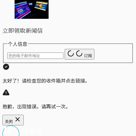
立即领取新闻信
个人信息
订阅
太好了！请检查您的收件箱并点击链接。
抱歉，出现错误。请再试一次。
关闭