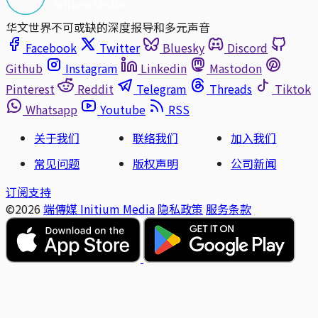
华文世界不可或缺的深度报导和多元声音
Facebook
Twitter
Bluesky
Discord
Github
Instagram
Linkedin
Mastodon
Pinterest
Reddit
Telegram
Threads
Tiktok
Whatsapp
Youtube
RSS
关于我们
联络我们
加入我们
常见问题
版权声明
公司新闻
订阅支持
©2026
端傳媒 Initium Media
隐私政策
服务条款