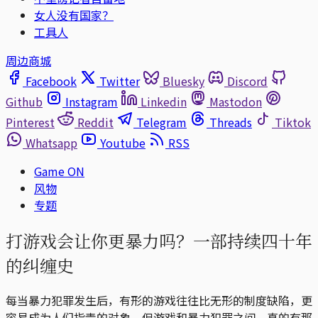
女人没有国家？
工具人
周边商城
Facebook
Twitter
Bluesky
Discord
Github
Instagram
Linkedin
Mastodon
Pinterest
Reddit
Telegram
Threads
Tiktok
Whatsapp
Youtube
RSS
Game ON
风物
专题
打游戏会让你更暴力吗？一部持续四十年
的纠缠史
每当暴力犯罪发生后，有形的游戏往往比无形的制度缺陷，更
容易成为人们指责的对象。但游戏和暴力犯罪之间，真的有那