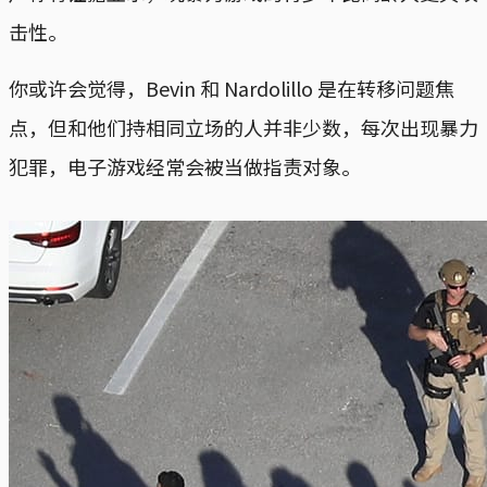
击性。
你或许会觉得，Bevin 和 Nardolillo 是在转移问题焦
点，但和他们持相同立场的人并非少数，每次出现暴力
犯罪，电子游戏经常会被当做指责对象。