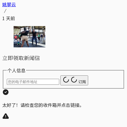
姚拏云
1 天前
立即领取新闻信
个人信息
订阅
太好了！请检查您的收件箱并点击链接。