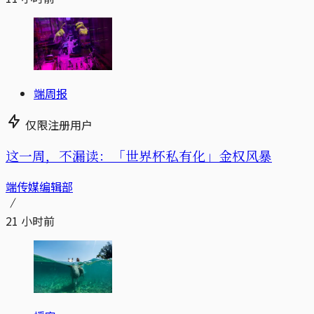
端周报
仅限注册用户
这一周，不漏读：「世界杯私有化」金权风暴
端传媒编辑部
21 小时前