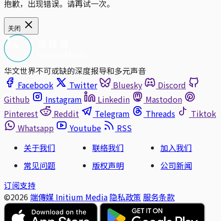
抱歉，出现错误。请再试一次。
关闭
华文世界不可或缺的深度报导和多元声音
Facebook
Twitter
Bluesky
Discord
Github
Instagram
Linkedin
Mastodon
Pinterest
Reddit
Telegram
Threads
Tiktok
Whatsapp
Youtube
RSS
关于我们
联络我们
加入我们
常见问题
版权声明
公司新闻
订阅支持
©2026
端傳媒 Initium Media
隐私政策
服务条款