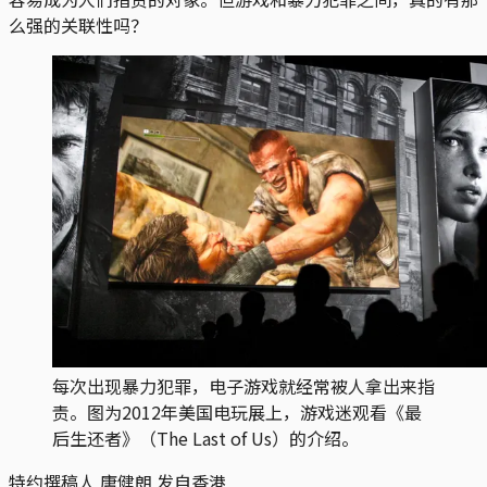
么强的关联性吗？
每次出现暴力犯罪，电子游戏就经常被人拿出来指
责。图为2012年美国电玩展上，游戏迷观看《最
后生还者》（The Last of Us）的介绍。
特约撰稿人 唐健朗 发自香港