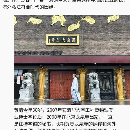
海外弘法符合时代的因缘。
贤清今年38岁，2007年获清华大学工程热物理专
业博士学位后，2008年在北京龙泉寺出家，一直
是住持学诚的秘书，长期负责龙泉寺的翻译和海外