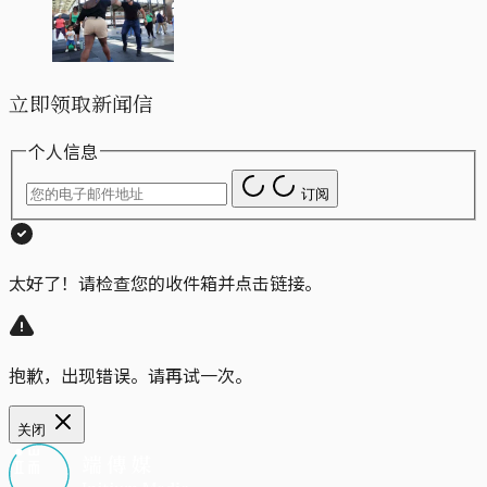
立即领取新闻信
个人信息
订阅
太好了！请检查您的收件箱并点击链接。
抱歉，出现错误。请再试一次。
关闭