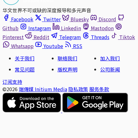
华文世界不可或缺的深度报导和多元声音
Facebook
Twitter
Bluesky
Discord
Github
Instagram
Linkedin
Mastodon
Pinterest
Reddit
Telegram
Threads
Tiktok
Whatsapp
Youtube
RSS
关于我们
联络我们
加入我们
常见问题
版权声明
公司新闻
订阅支持
©2026
端傳媒 Initium Media
隐私政策
服务条款