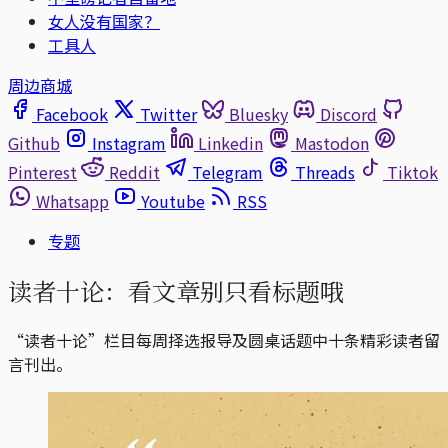
女人没有国家？
工具人
周边商城
Facebook
Twitter
Bluesky
Discord
Github
Instagram
Linkedin
Mastodon
Pinterest
Reddit
Telegram
Threads
Tiktok
Whatsapp
Youtube
RSS
专题
读者十论：看文章别只看标题哦
“读者十论”栏目每周择选报导及圆桌话题中十条精彩读者留
言刊出。