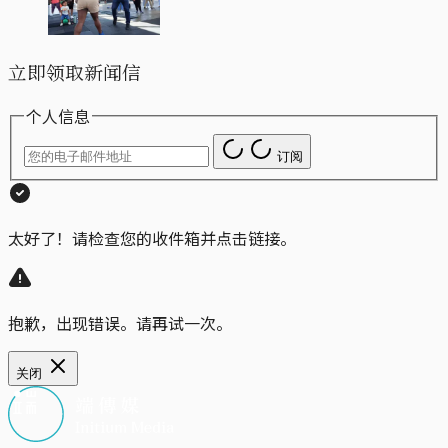
立即领取新闻信
个人信息
订阅
太好了！请检查您的收件箱并点击链接。
抱歉，出现错误。请再试一次。
关闭