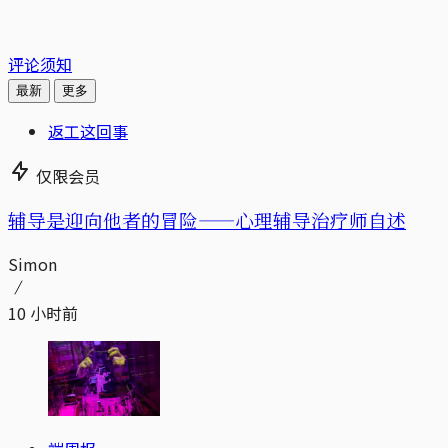
评论须知
最新
更多
返工这回事
仅限会员
辅导是迎向他者的冒险——心理辅导治疗师自述
Simon
10 小时前