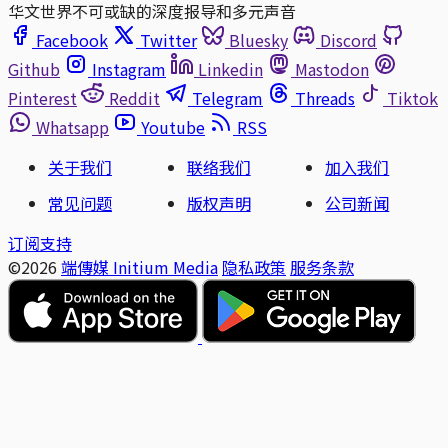
华文世界不可或缺的深度报导和多元声音
Facebook
Twitter
Bluesky
Discord
Github
Instagram
Linkedin
Mastodon
Pinterest
Reddit
Telegram
Threads
Tiktok
Whatsapp
Youtube
RSS
关于我们
联络我们
加入我们
常见问题
版权声明
公司新闻
订阅支持
©2026
端傳媒 Initium Media
隐私政策
服务条款