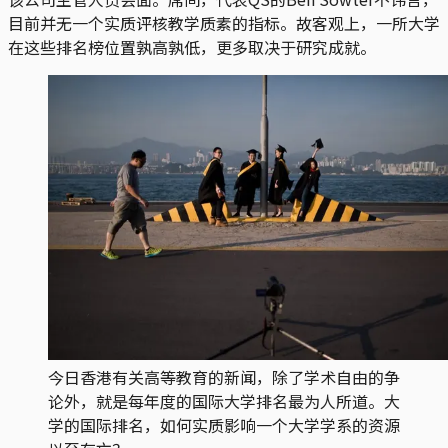
目前并无一个实质评核教学质素的指标。故客观上，一所大学
在这些排名榜位置孰高孰低，更多取决于研究成就。
今日香港有关高等教育的新闻，除了学术自由的争
论外，就是每年度的国际大学排名最为人所道。大
学的国际排名，如何实质影响一个大学学系的资源