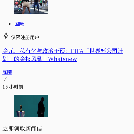
国际
仅限注册用户
金元、私有化与政治干预：FIFA「世界杯公司计
划」的金权风暴｜Whatsnew
陈曦
15 小时前
立即领取新闻信