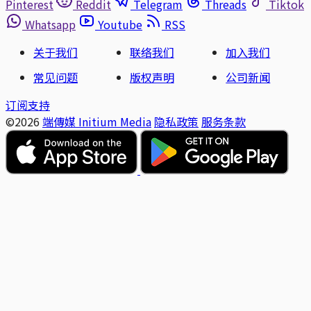
Pinterest
Reddit
Telegram
Threads
Tiktok
Whatsapp
Youtube
RSS
关于我们
联络我们
加入我们
常见问题
版权声明
公司新闻
订阅支持
©2026
端傳媒 Initium Media
隐私政策
服务条款