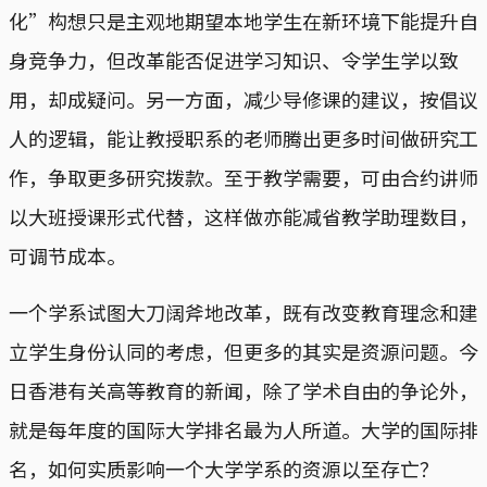
化”构想只是主观地期望本地学生在新环境下能提升自
身竞争力，但改革能否促进学习知识、令学生学以致
用，却成疑问。另一方面，减少导修课的建议，按倡议
人的逻辑，能让教授职系的老师腾出更多时间做研究工
作，争取更多研究拨款。至于教学需要，可由合约讲师
以大班授课形式代替，这样做亦能减省教学助理数目，
可调节成本。
一个学系试图大刀阔斧地改革，既有改变教育理念和建
立学生身份认同的考虑，但更多的其实是资源问题。今
日香港有关高等教育的新闻，除了学术自由的争论外，
就是每年度的国际大学排名最为人所道。大学的国际排
名，如何实质影响一个大学学系的资源以至存亡？