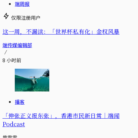
端周报
仅限注册用户
这一周，不漏读：「世界杯私有化」金权风暴
端传媒编辑部
8 小时前
播客
「伸张正义报东张」，香港市民新日常｜端闻
Podcast
曾雪雯