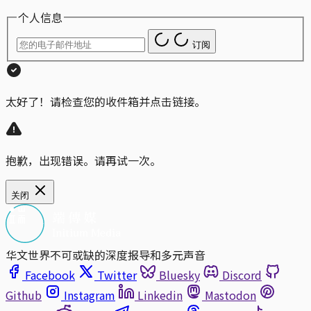
个人信息
订阅
太好了！请检查您的收件箱并点击链接。
抱歉，出现错误。请再试一次。
关闭
华文世界不可或缺的深度报导和多元声音
Facebook
Twitter
Bluesky
Discord
Github
Instagram
Linkedin
Mastodon