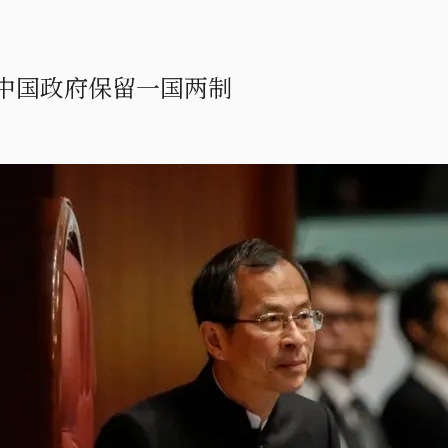
中国政府保留一国两制