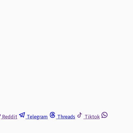
Reddit
Telegram
Threads
Tiktok