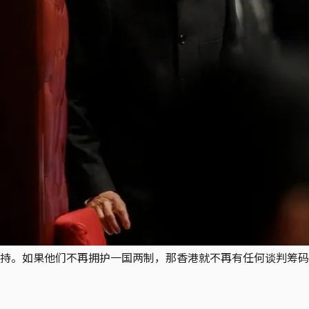
持。如果他们不再拥护一国两制，那香港就不再有任何谈判筹码