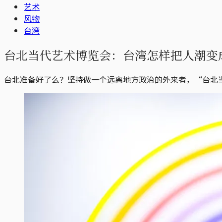
艺术
风物
台湾
台北当代艺术博览会：台湾怎样把人潮变
台北准备好了么？坚持做一个远离地方政治的外来者，“台北