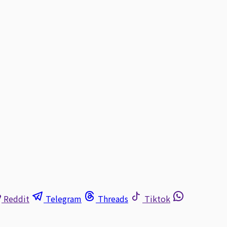
Reddit
Telegram
Threads
Tiktok