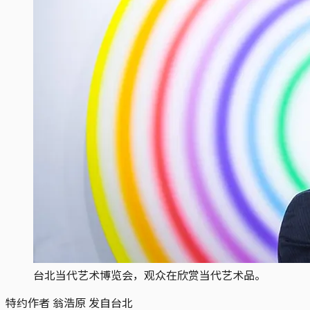
台北当代艺术博览会，观众在欣赏当代艺术品。
特约作者 翁浩原 发自台北