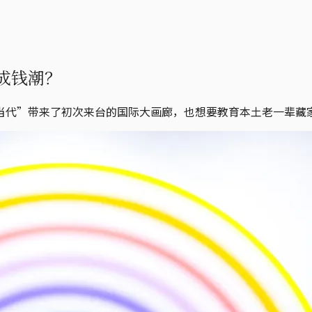
成钱潮？
当代”带来了初次来台的国际大画廊，也想要教育本土老一辈藏