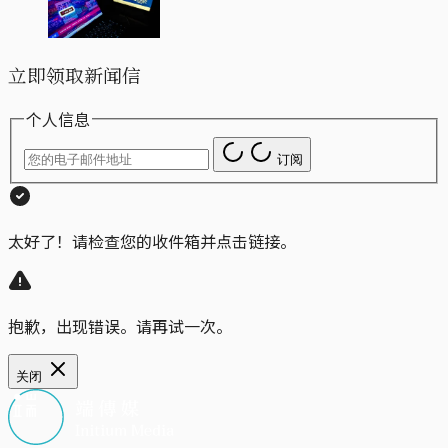
立即领取新闻信
个人信息
订阅
太好了！请检查您的收件箱并点击链接。
抱歉，出现错误。请再试一次。
关闭