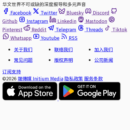
华文世界不可或缺的深度报导和多元声音
Facebook
Twitter
Bluesky
Discord
Github
Instagram
Linkedin
Mastodon
Pinterest
Reddit
Telegram
Threads
Tiktok
Whatsapp
Youtube
RSS
关于我们
联络我们
加入我们
常见问题
版权声明
公司新闻
订阅支持
©2026
端傳媒 Initium Media
隐私政策
服务条款