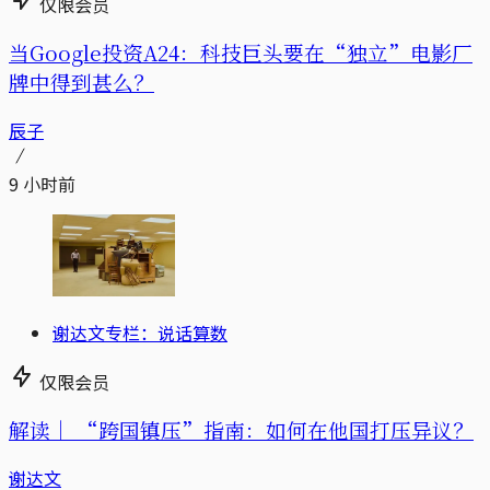
仅限会员
当Google投资A24：科技巨头要在“独立”电影厂
牌中得到甚么？
辰子
9 小时前
谢达文专栏：说话算数
仅限会员
解读｜
“跨国镇压”指南：如何在他国打压异议？
谢达文