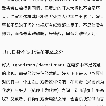
受害者自会得到同情，但尽忠的好人大概也不会是坏
人，受害者这样咄咄相逼将死之人也实在不该了。况且
警长不是说了吗？他把所有线索都查尽了，不是他没有
努力，而是悬案难破呀，米德烈，何苦为难好人呢？
只正自身不等于活在罪恶之外
好人（good man / decent man）在电影中不是随意
的出现，而是经过仔细经营的。好人正正是这电影要针
对的其中一个主题。或者这样说吧，在问责（米德烈为
代表）与好人（威路比为代表）之间，到底该如何平衡
呢？又或者，在你们观看电影之际，会否很快就倾向支