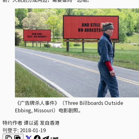
《广告牌杀人事件》（Three Billboards Outside
Ebbing, Missouri）电影剧照。
特约作者 谭以诺 发自香港
刊登于:
2018-01-19