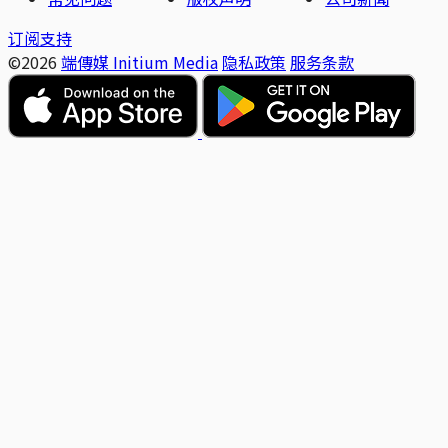
订阅支持
©2026
端傳媒 Initium Media
隐私政策
服务条款