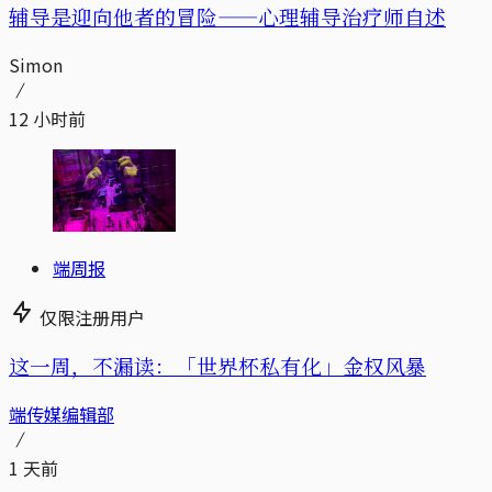
辅导是迎向他者的冒险——心理辅导治疗师自述
Simon
12 小时前
端周报
仅限注册用户
这一周，不漏读：「世界杯私有化」金权风暴
端传媒编辑部
1 天前