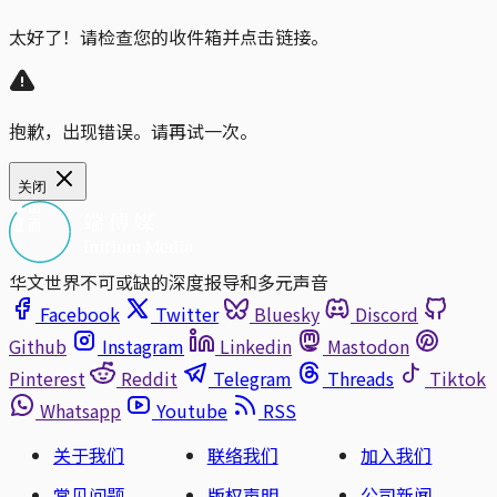
太好了！请检查您的收件箱并点击链接。
抱歉，出现错误。请再试一次。
关闭
华文世界不可或缺的深度报导和多元声音
Facebook
Twitter
Bluesky
Discord
Github
Instagram
Linkedin
Mastodon
Pinterest
Reddit
Telegram
Threads
Tiktok
Whatsapp
Youtube
RSS
关于我们
联络我们
加入我们
常见问题
版权声明
公司新闻