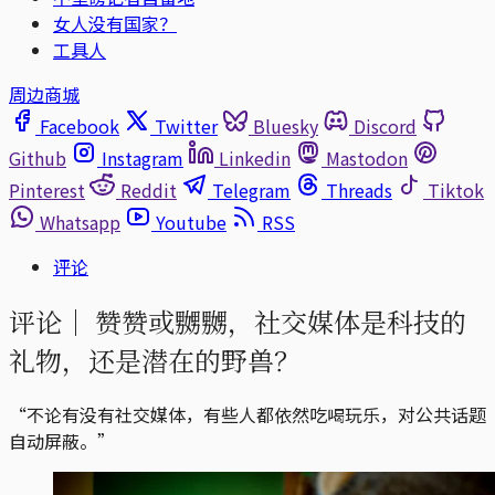
女人没有国家？
工具人
周边商城
Facebook
Twitter
Bluesky
Discord
Github
Instagram
Linkedin
Mastodon
Pinterest
Reddit
Telegram
Threads
Tiktok
Whatsapp
Youtube
RSS
评论
评论｜
赞赞或嬲嬲，社交媒体是科技的
礼物，还是潜在的野兽？
“不论有没有社交媒体，有些人都依然吃喝玩乐，对公共话题
自动屏蔽。”