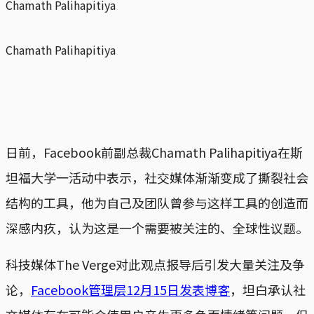
Chamath Palihapitiya
Chamath Palihapitiya
日前，Facebook前副总裁Chamath Palihapitiya在斯
坦福大学一活动中表示，社交媒体渐渐变成了撕裂社会
结构的工具，他为自己及团队曾参与这样工具的创造而
深感内疚，认为这是一个需要被关注的、全球性议题。
科技媒体The Verge对此观点报导后引发大量关注及争
论，
Facebook管理层12月15日发表博客
，坦白承认社