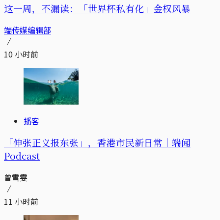
这一周，不漏读：「世界杯私有化」金权风暴
端传媒编辑部
10 小时前
播客
「伸张正义报东张」，香港市民新日常｜端闻
Podcast
曾雪雯
11 小时前