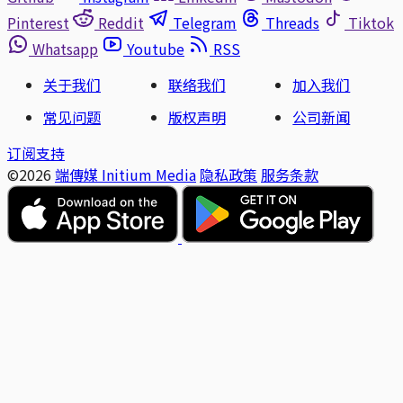
Pinterest
Reddit
Telegram
Threads
Tiktok
Whatsapp
Youtube
RSS
关于我们
联络我们
加入我们
常见问题
版权声明
公司新闻
订阅支持
©2026
端傳媒 Initium Media
隐私政策
服务条款