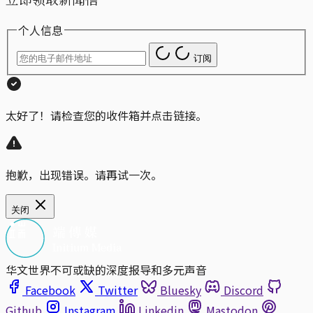
个人信息
订阅
太好了！请检查您的收件箱并点击链接。
抱歉，出现错误。请再试一次。
关闭
华文世界不可或缺的深度报导和多元声音
Facebook
Twitter
Bluesky
Discord
Github
Instagram
Linkedin
Mastodon