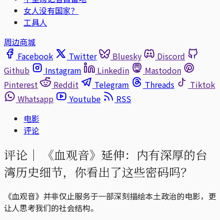
女人没有国家？
工具人
周边商城
Facebook
Twitter
Bluesky
Discord
Github
Instagram
Linkedin
Mastodon
Pinterest
Reddit
Telegram
Threads
Tiktok
Whatsapp
Youtube
RSS
电影
评论
评论｜
《血观音》延伸：内有深厚的台
湾历史细节，你看出了这些密码吗？
《血观音》并非仅止服务于一部深刻描绘本土政治的电影，更
让人思考我们的社会结构。