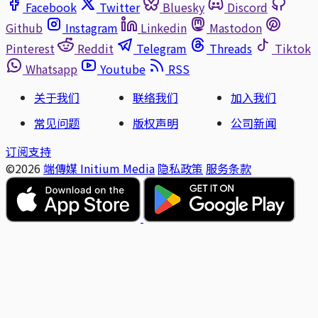
Facebook
Twitter
Bluesky
Discord
Github
Instagram
Linkedin
Mastodon
Pinterest
Reddit
Telegram
Threads
Tiktok
Whatsapp
Youtube
RSS
关于我们
联络我们
加入我们
常见问题
版权声明
公司新闻
订阅支持
©2026
端傳媒 Initium Media
隐私政策
服务条款