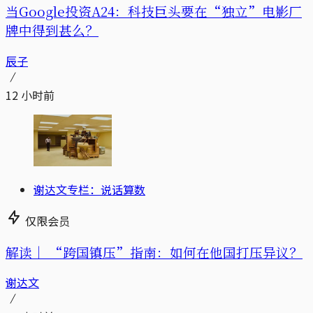
当Google投资A24：科技巨头要在“独立”电影厂
牌中得到甚么？
辰子
12 小时前
谢达文专栏：说话算数
仅限会员
解读｜
“跨国镇压”指南：如何在他国打压异议？
谢达文