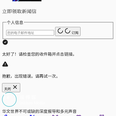
立即领取新闻信
个人信息
订阅
太好了！请检查您的收件箱并点击链接。
抱歉，出现错误。请再试一次。
关闭
华文世界不可或缺的深度报导和多元声音