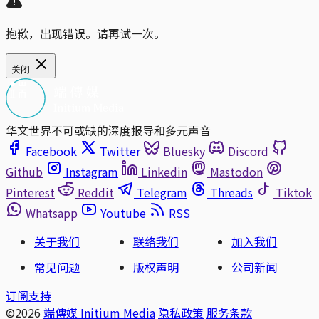
抱歉，出现错误。请再试一次。
关闭
华文世界不可或缺的深度报导和多元声音
Facebook
Twitter
Bluesky
Discord
Github
Instagram
Linkedin
Mastodon
Pinterest
Reddit
Telegram
Threads
Tiktok
Whatsapp
Youtube
RSS
关于我们
联络我们
加入我们
常见问题
版权声明
公司新闻
订阅支持
©2026
端傳媒 Initium Media
隐私政策
服务条款