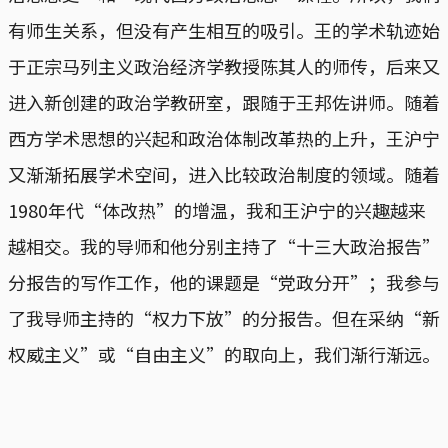
有师生关系，但没有产生相互的吸引。王的学术轨迹始
于正宗马列主义政治经济学教授陈其人的师传，后来又
进入新创建的政治学教研室，跟随于王邦佐讲师。随着
西方学术思想的兴起和政治体制改革热的上升，王沪宁
又渐渐拓展学术空间，进入比较政治制度的领域。随着
1980年代“体改热”的增温，我和王沪宁的兴趣越来
越相交。我的导师和他分别主持了“十三大政治报告”
分报告的写作工作，他的课题是“党政分开”；我参与
了我导师主持的“权力下放”的分报告。但在采纳“新
权威主义”或“自由主义”的取向上，我们渐行渐远。