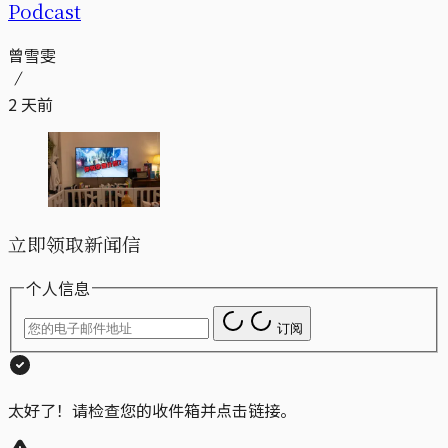
Podcast
曾雪雯
2 天前
立即领取新闻信
个人信息
订阅
太好了！请检查您的收件箱并点击链接。