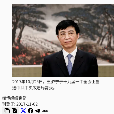
2017年10月25日，王沪宁于十九届一中全会上当
选中共中央政治局常委。
端传媒编辑部
刊登于:
2017-11-02