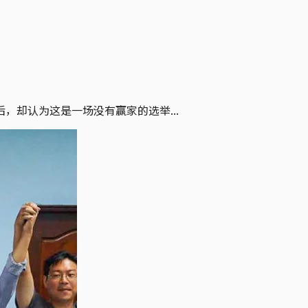
却认为这是一场没有赢家的选举...