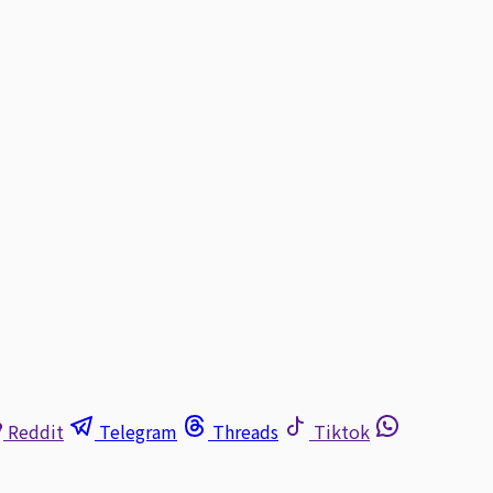
Reddit
Telegram
Threads
Tiktok