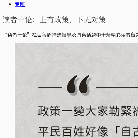
专题
读者十论：上有政策，下无对策
“读者十论”栏目每周择选报导及圆桌话题中十条精彩读者留