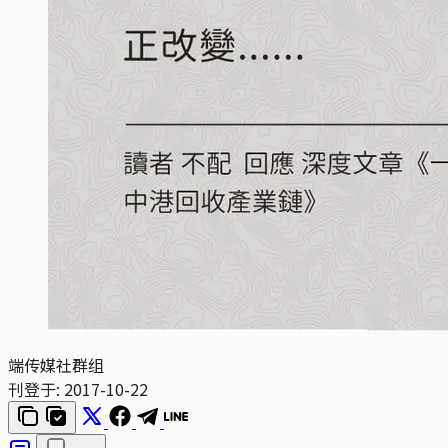
端传媒社群组
刊登于:
2017-10-22