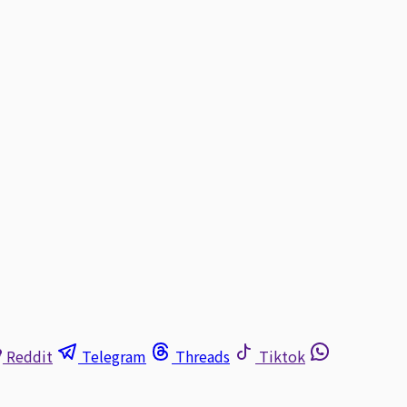
Reddit
Telegram
Threads
Tiktok