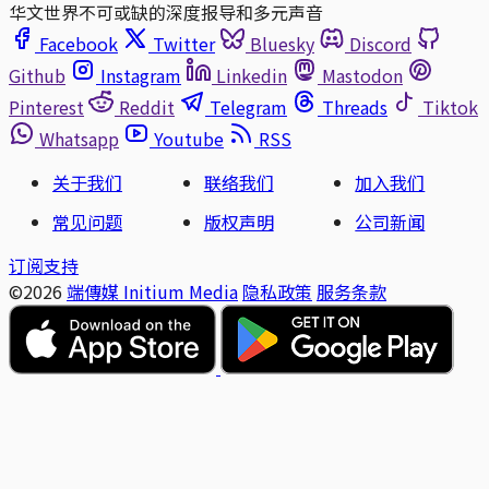
华文世界不可或缺的深度报导和多元声音
Facebook
Twitter
Bluesky
Discord
Github
Instagram
Linkedin
Mastodon
Pinterest
Reddit
Telegram
Threads
Tiktok
Whatsapp
Youtube
RSS
关于我们
联络我们
加入我们
常见问题
版权声明
公司新闻
订阅支持
©2026
端傳媒 Initium Media
隐私政策
服务条款