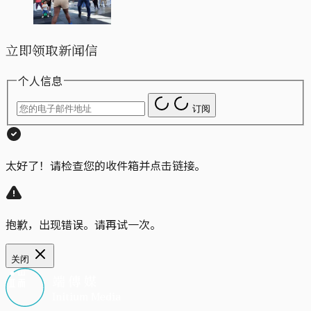
立即领取新闻信
个人信息
订阅
太好了！请检查您的收件箱并点击链接。
抱歉，出现错误。请再试一次。
关闭