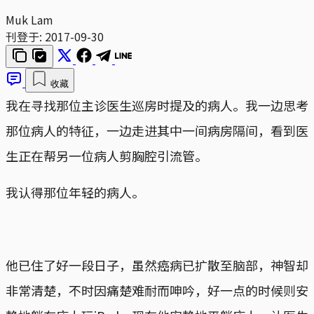
Muk Lam
刊登于:
2017-09-30
收藏
我在寻找那位主诊医生巡房时提及的病人。我一边思考
那位病人的特征，一边走进其中一间病房隔间，看到医
生正在帮另一位病人剪胸腔引流管。
我认得那位年轻的病人。
他已住了好一段日子，虽然癌病已扩散至脑部，神智却
非常清楚，不时因痛楚难耐而呻吟，好一点的时候则安