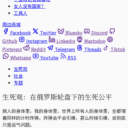
女人没有国家？
工具人
周边商城
Facebook
Twitter
Bluesky
Discord
Github
Instagram
Linkedin
Mastodon
Pinterest
Reddit
Telegram
Threads
Tiktok
Whatsapp
Youtube
RSS
生死观
社会
专题
生死观：在俄罗斯轮盘下的生死公平
病人的身体里，我的身体里，世界上所有人的身体里，全都埋
著同样的计时炸弹。炸弹会不会引爆，甚么时候引爆，说到底
只是运气问题。