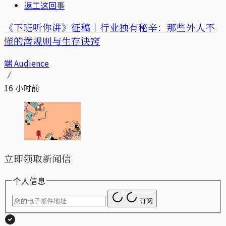
返工这回事
《下班听你讲》征稿｜行业独有秘辛：那些外人不
懂的潜规则与生存诀窍
端 Audience
16 小时前
立即领取新闻信
个人信息
订阅