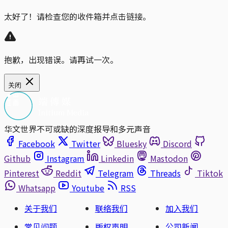
太好了！请检查您的收件箱并点击链接。
抱歉，出现错误。请再试一次。
关闭
华文世界不可或缺的深度报导和多元声音
Facebook
Twitter
Bluesky
Discord
Github
Instagram
Linkedin
Mastodon
Pinterest
Reddit
Telegram
Threads
Tiktok
Whatsapp
Youtube
RSS
关于我们
联络我们
加入我们
常见问题
版权声明
公司新闻