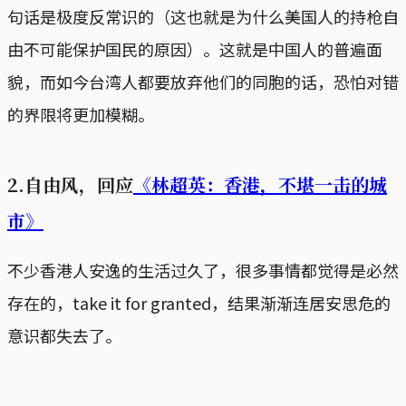
句话是极度反常识的（这也就是为什么美国人的持枪自
由不可能保护国民的原因）。这就是中国人的普遍面
貌，而如今台湾人都要放弃他们的同胞的话，恐怕对错
的界限将更加模糊。
2.自由风，回应
《林超英：香港，不堪一击的城
市》
不少香港人安逸的生活过久了，很多事情都觉得是必然
存在的，take it for granted，结果渐渐连居安思危的
意识都失去了。